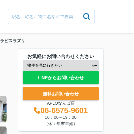
ラピスラズリ
お気軽にお問い合わせください
LINEからお問い合わせ
無料お問い合わせ
AFLOなんば店
06-6575-9601
10：00～19：00
（休：年末年始）