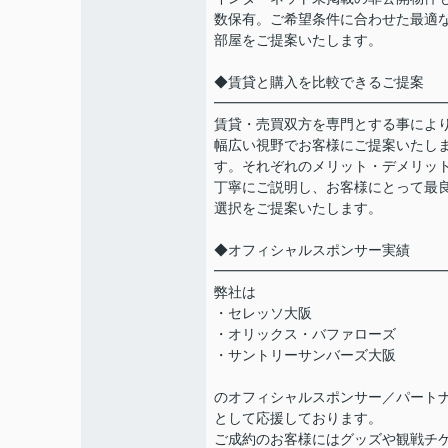
数保有。ご希望条件に合わせた最適
部屋をご提案いたします。
◆賃貸と購入を比較できるご提案
━━━━━━━━━━━━━━━━
賃貸・売買双方を専門とする事によ
幅広い視野でお客様にご提案いたし
す。それぞれのメリット・デメリッ
丁寧にご説明し、お客様にとって最
選択をご提案いたします。
◆オフィシャルスポンサー実績
━━━━━━━━━━━━━━━━
弊社は
・セレッソ大阪
・オリックス・バファローズ
・サントリーサンバーズ大阪
のオフィシャルスポンサー／パート
として応援しております。
ご成約のお客様にはグッズや観戦チ