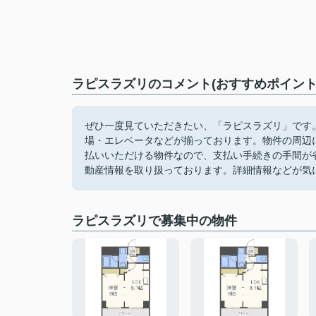
ラピスラズリのコメント(おすすめポイント
ぜひ一度見ていただきたい、「ラピスラズリ」です。
場・エレベータなどが揃っております。物件の周辺
払いいただける物件なので、支払い手続きの手間が
動産情報を取り扱っております。詳細情報などが気
ラピスラズリで募集中の物件