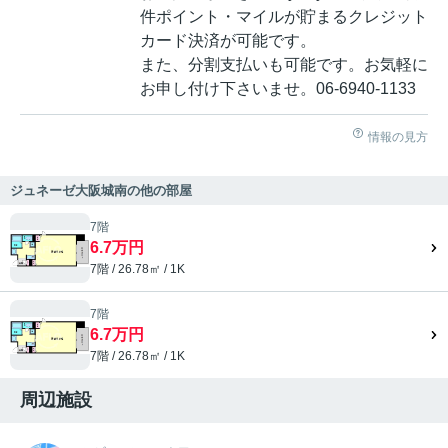
件ポイント・マイルが貯まるクレジット
カード決済が可能です。
また、分割支払いも可能です。お気軽に
お申し付け下さいませ。06-6940-1133
情報の見方
ジュネーゼ大阪城南の他の部屋
7階
6.7万円
7階 / 26.78㎡ / 1K
7階
6.7万円
7階 / 26.78㎡ / 1K
周辺施設