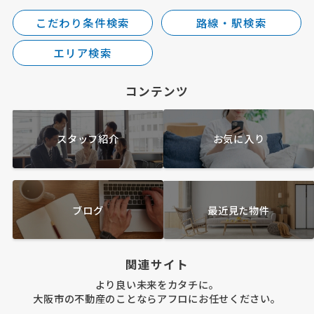
こだわり条件検索
路線・駅検索
エリア検索
コンテンツ
スタッフ紹介
お気に入り
ブログ
最近見た物件
関連サイト
より良い未来をカタチに。
大阪市の不動産のことならアフロにお任せください。