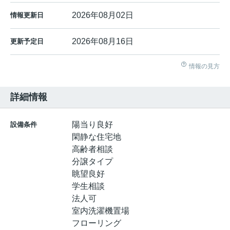
2026年08月02日
情報更新日
2026年08月16日
更新予定日
情報の見方
詳細情報
陽当り良好
設備条件
閑静な住宅地
高齢者相談
分譲タイプ
眺望良好
学生相談
法人可
室内洗濯機置場
フローリング