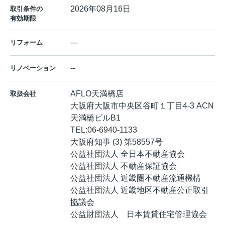
2026年08月16日
取引条件の
有効期限
---
リフォーム
--
リノベーション
AFLO天満橋店
取扱会社
大阪府大阪市中央区谷町１丁目4-3 ACN
天満橋ビルB1
TEL:
06-6940-1133
大阪府知事 (3) 第58557号
公益社団法人 全日本不動産協会
公益社団法人 不動産保証協会
公益社団法人 近畿圏不動産流通機構
公益社団法人 近畿地区不動産公正取引
協議会
公益財団法人 日本賃貸住宅管理協会