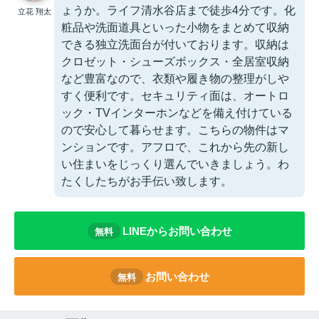
ょうか。ライフ清水谷店まで徒歩4分です。化
立花 翔太
粧品や洗面道具といった小物をまとめて収納
できる独立洗面台が付いております。収納は
クロゼット・シューズボックス・全居室収納
など豊富なので、衣類や履き物の整理がしや
すく便利です。セキュリティ面は、オートロ
ック・TVインターホンなどを備え付けている
ので安心して暮らせます。こちらの物件はマ
ンションです。アフロで、これから先の新し
い住まいをじっくり選んでいきましょう。わ
たくしたちがお手伝い致します。
LINEからお問い合わせ
無料
お問い合わせ
無料