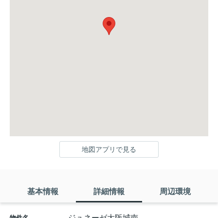
地図アプリで見る
基本情報
詳細情報
周辺環境
ジュネーゼ大阪城南
物件名