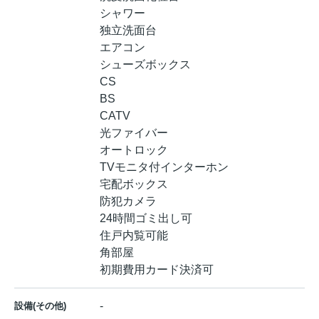
シャワー
独立洗面台
エアコン
シューズボックス
CS
BS
CATV
光ファイバー
オートロック
TVモニタ付インターホン
宅配ボックス
防犯カメラ
24時間ゴミ出し可
住戸内覧可能
角部屋
初期費用カード決済可
-
設備(その他)