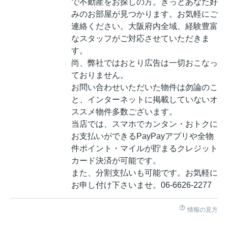
で不動産をお探しの方。きっとあなた好
みのお部屋が見つかります。お気軽にご
連絡ください。大阪府内全域、経験豊富
なスタッフがご対応させていただきま
す。
尚、弊社ではおとり広告は一切おこなっ
ておりません。
お問い合わせいただいた物件は勿論のこ
と、インターネットに掲載していないオ
ススメ物件多数ございます。
当店では、スマホでカンタン・おトクに
お支払いができるPayPayアプリや全物
件ポイント・マイルが貯まるクレジット
カード決済が可能です。
また、分割支払いも可能です。お気軽に
お申し付け下さいませ。06-6626-2277
情報の見方