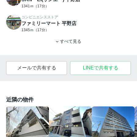
1341ｍ（17分）
コンビニエンスストア
ファミリーマート 平野店
1345ｍ（17分）
すべて見る
メールで共有する
LINEで共有する
近隣の物件