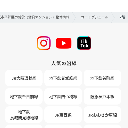
大阪市平野区の賃貸（賃貸マンション）物件情報
コートダジュール
2階
人気の沿線
JR大阪環状線
地下鉄御堂筋線
地下鉄谷町線
地下鉄千日前線
地下鉄四つ橋線
阪急神戸本線
地下鉄
JR東西線
JRおおさか車線
長堀鶴見緑地線