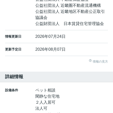
公益社団法人 近畿圏不動産流通機構
公益社団法人 近畿地区不動産公正取引
協議会
公益財団法人 日本賃貸住宅管理協会
2026年07月24日
情報更新日
2026年08月07日
更新予定日
情報の見方
詳細情報
ペット相談
設備条件
閑静な住宅地
２人入居可
法人可