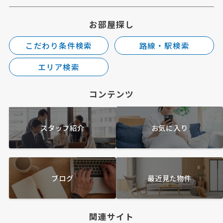
お部屋探し
こだわり条件検索
路線・駅検索
エリア検索
コンテンツ
スタッフ紹介
お気に入り
ブログ
最近見た物件
関連サイト