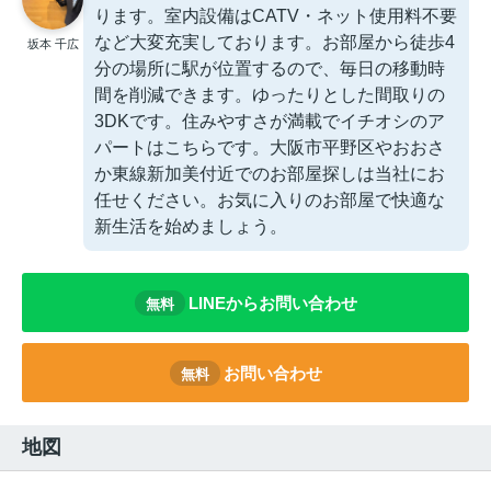
ります。室内設備はCATV・ネット使用料不要
など大変充実しております。お部屋から徒歩4
坂本 千広
分の場所に駅が位置するので、毎日の移動時
間を削減できます。ゆったりとした間取りの
3DKです。住みやすさが満載でイチオシのア
パートはこちらです。大阪市平野区やおおさ
か東線新加美付近でのお部屋探しは当社にお
任せください。お気に入りのお部屋で快適な
新生活を始めましょう。
LINEからお問い合わせ
無料
お問い合わせ
無料
地図