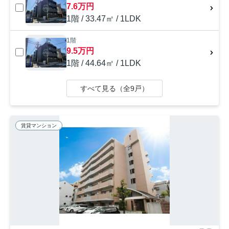
7.6万円
1階 / 33.47㎡ / 1LDK
1階
9.5万円
1階 / 44.64㎡ / 1LDK
すべて見る（全9戸）
賃貸マンション