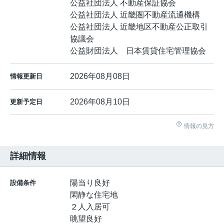
公益社団法人 不動産保証協会
公益社団法人 近畿圏不動産流通機構
公益社団法人 近畿地区不動産公正取引
協議会
公益財団法人 日本賃貸住宅管理協会
2026年08月08日
情報更新日
2026年08月10日
更新予定日
情報の見方
詳細情報
陽当り良好
設備条件
閑静な住宅地
２人入居可
眺望良好