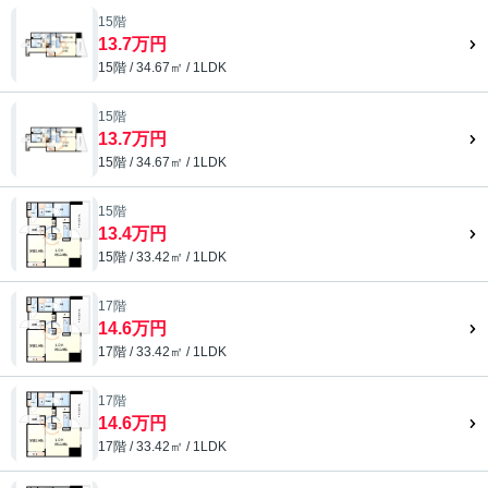
15階
13.7万円
15階 / 34.67㎡ / 1LDK
15階
13.7万円
15階 / 34.67㎡ / 1LDK
15階
13.4万円
15階 / 33.42㎡ / 1LDK
17階
14.6万円
17階 / 33.42㎡ / 1LDK
17階
14.6万円
17階 / 33.42㎡ / 1LDK