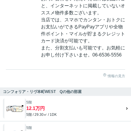
と、インターネットに掲載していないオ
ススメ物件多数ございます。
当店では、スマホでカンタン・おトクに
お支払いができるPayPayアプリや全物
件ポイント・マイルが貯まるクレジット
カード決済が可能です。
また、分割支払いも可能です。お気軽に
お申し付け下さいませ。06-6536-5556
情報の見方
コンフォリア・リヴ本町WEST Qの他の部屋
5階
12.1万円
5階 / 29.30㎡ / 1DK
5階