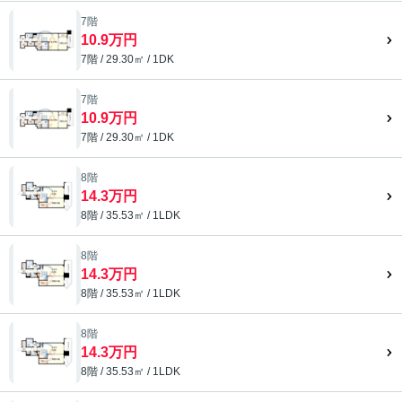
7階
10.9万円
7階 / 29.30㎡ / 1DK
7階
10.9万円
7階 / 29.30㎡ / 1DK
8階
14.3万円
8階 / 35.53㎡ / 1LDK
8階
14.3万円
8階 / 35.53㎡ / 1LDK
8階
14.3万円
8階 / 35.53㎡ / 1LDK