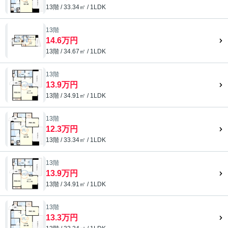
13階 / 33.34㎡ / 1LDK
13階
14.6万円
13階 / 34.67㎡ / 1LDK
13階
13.9万円
13階 / 34.91㎡ / 1LDK
13階
12.3万円
13階 / 33.34㎡ / 1LDK
13階
13.9万円
13階 / 34.91㎡ / 1LDK
13階
13.3万円