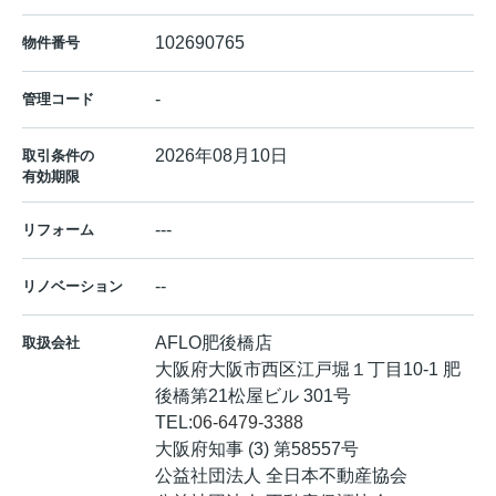
102690765
物件番号
-
管理コード
2026年08月10日
取引条件の
有効期限
---
リフォーム
--
リノベーション
AFLO肥後橋店
取扱会社
大阪府大阪市西区江戸堀１丁目10-1 肥
後橋第21松屋ビル 301号
TEL:
06-6479-3388
大阪府知事 (3) 第58557号
公益社団法人 全日本不動産協会