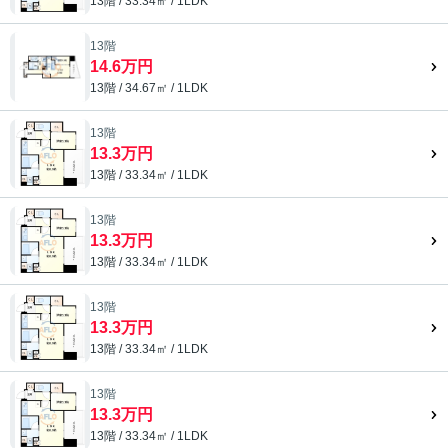
13階 / 33.34㎡ / 1LDK
13階
14.6万円
13階 / 34.67㎡ / 1LDK
13階
13.3万円
13階 / 33.34㎡ / 1LDK
13階
13.3万円
13階 / 33.34㎡ / 1LDK
13階
13.3万円
13階 / 33.34㎡ / 1LDK
13階
13.3万円
13階 / 33.34㎡ / 1LDK