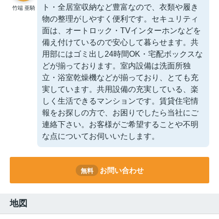
ト・全居室収納など豊富なので、衣類や履き
竹端 亜騎
物の整理がしやすく便利です。セキュリティ
面は、オートロック・TVインターホンなどを
備え付けているので安心して暮らせます。共
用部にはゴミ出し24時間OK・宅配ボックスな
どが揃っております。室内設備は洗面所独
立・浴室乾燥機などが揃っており、とても充
実しています。共用設備の充実している、楽
しく生活できるマンションです。賃貸住宅情
報をお探しの方で、お困りでしたら当社にご
連絡下さい。お客様がご希望することや不明
な点についてお伺いいたします。
お問い合わせ
無料
地図