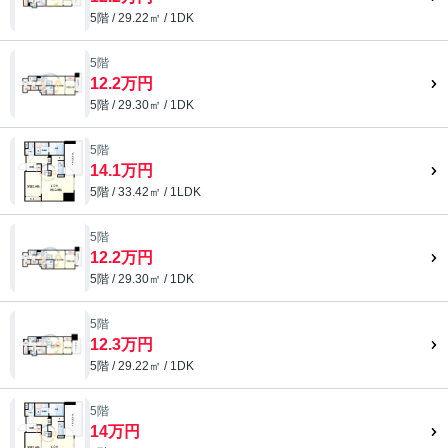
5階 / 29.22㎡ / 1DK
5階
12.2万円
5階 / 29.30㎡ / 1DK
5階
14.1万円
5階 / 33.42㎡ / 1LDK
5階
12.2万円
5階 / 29.30㎡ / 1DK
5階
12.3万円
5階 / 29.22㎡ / 1DK
5階
14万円