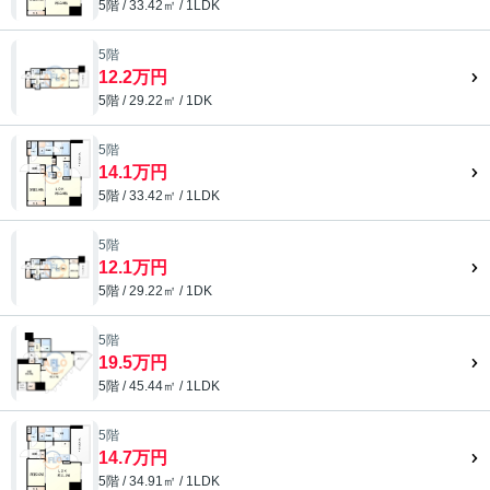
5階 / 33.42㎡ / 1LDK
5階
12.2万円
5階 / 29.22㎡ / 1DK
5階
14.1万円
5階 / 33.42㎡ / 1LDK
5階
12.1万円
5階 / 29.22㎡ / 1DK
5階
19.5万円
5階 / 45.44㎡ / 1LDK
5階
14.7万円
5階 / 34.91㎡ / 1LDK