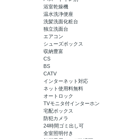
浴室乾燥機
温水洗浄便座
洗髪洗面化粧台
独立洗面台
エアコン
シューズボックス
収納豊富
CS
BS
CATV
インターネット対応
ネット使用料無料
オートロック
TVモニタ付インターホン
宅配ボックス
防犯カメラ
24時間ゴミ出し可
全室照明付き