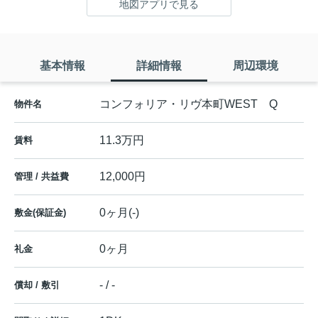
地図アプリで見る
基本情報
詳細情報
周辺環境
コンフォリア・リヴ本町WEST Q
物件名
11.3万円
賃料
12,000円
管理 / 共益費
0ヶ月(-)
敷金(保証金)
0ヶ月
礼金
- / -
償却 / 敷引