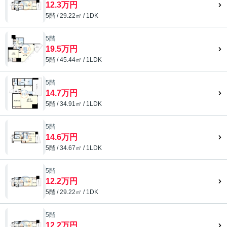
12.3万円
5階 / 29.22㎡ / 1DK
5階
19.5万円
5階 / 45.44㎡ / 1LDK
5階
14.7万円
5階 / 34.91㎡ / 1LDK
5階
14.6万円
5階 / 34.67㎡ / 1LDK
5階
12.2万円
5階 / 29.22㎡ / 1DK
5階
12.2万円