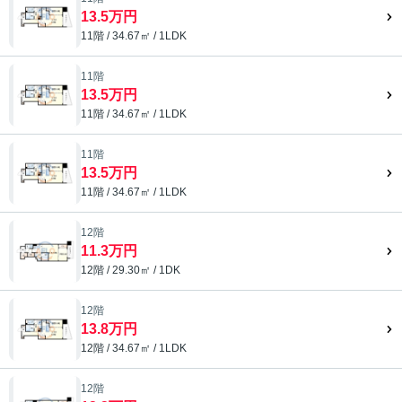
13.5万円
11階 / 34.67㎡ / 1LDK
11階
13.5万円
11階 / 34.67㎡ / 1LDK
11階
13.5万円
11階 / 34.67㎡ / 1LDK
12階
11.3万円
12階 / 29.30㎡ / 1DK
12階
13.8万円
12階 / 34.67㎡ / 1LDK
12階