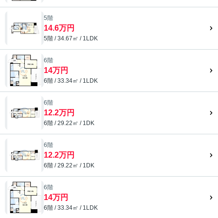
5階
14.6万円
5階 / 34.67㎡ / 1LDK
6階
14万円
6階 / 33.34㎡ / 1LDK
6階
12.2万円
6階 / 29.22㎡ / 1DK
6階
12.2万円
6階 / 29.22㎡ / 1DK
6階
14万円
6階 / 33.34㎡ / 1LDK