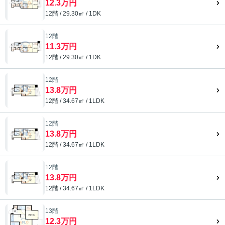
12.3万円
12階 / 29.30㎡ / 1DK
12階
11.3万円
12階 / 29.30㎡ / 1DK
12階
13.8万円
12階 / 34.67㎡ / 1LDK
12階
13.8万円
12階 / 34.67㎡ / 1LDK
12階
13.8万円
12階 / 34.67㎡ / 1LDK
13階
12.3万円