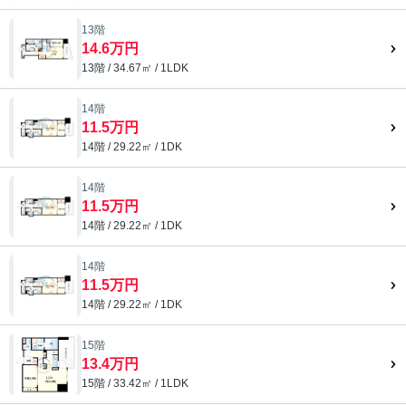
13階
14.6万円
13階 / 34.67㎡ / 1LDK
14階
11.5万円
14階 / 29.22㎡ / 1DK
14階
11.5万円
14階 / 29.22㎡ / 1DK
14階
11.5万円
14階 / 29.22㎡ / 1DK
15階
13.4万円
15階 / 33.42㎡ / 1LDK