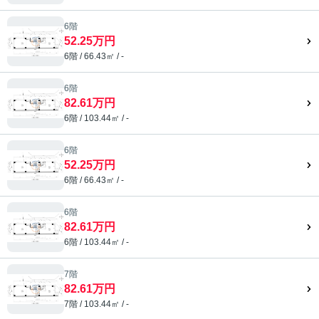
6階
52.25万円
6階 / 66.43㎡ / -
6階
82.61万円
6階 / 103.44㎡ / -
6階
52.25万円
6階 / 66.43㎡ / -
6階
82.61万円
6階 / 103.44㎡ / -
7階
82.61万円
7階 / 103.44㎡ / -