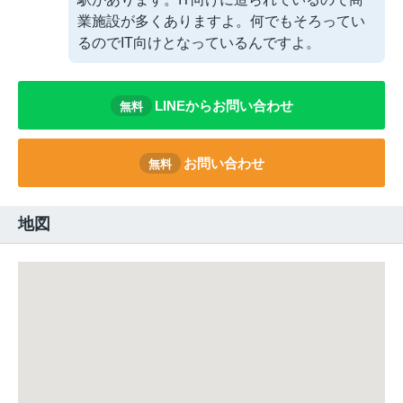
業施設が多くありますよ。何でもそろってい
るのでIT向けとなっているんですよ。
LINEからお問い合わせ
無料
お問い合わせ
無料
地図