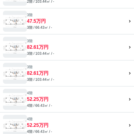
2階 / 103.44㎡ / -
3階
47.5万円
3階 / 66.43㎡ / -
3階
82.61万円
3階 / 103.44㎡ / -
3階
82.61万円
3階 / 103.44㎡ / -
4階
52.25万円
4階 / 66.43㎡ / -
4階
52.25万円
4階 / 66.43㎡ / -