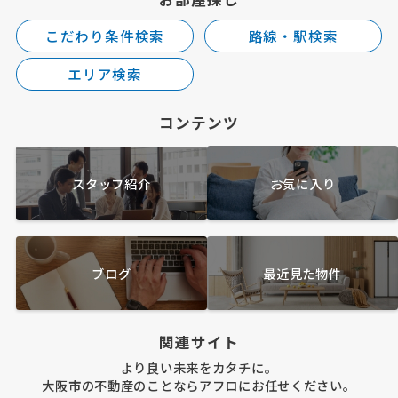
こだわり条件検索
路線・駅検索
エリア検索
コンテンツ
スタッフ紹介
お気に入り
ブログ
最近見た物件
関連サイト
より良い未来をカタチに。
大阪市の不動産のことならアフロにお任せください。