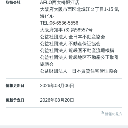
AFLO西大橋堀江店
取扱会社
大阪府大阪市西区北堀江２丁目1-15 気
海ビル
TEL:
06-6536-5556
大阪府知事 (3) 第58557号
公益社団法人 全日本不動産協会
公益社団法人 不動産保証協会
公益社団法人 近畿圏不動産流通機構
公益社団法人 近畿地区不動産公正取引
協議会
公益財団法人 日本賃貸住宅管理協会
2026年08月06日
情報更新日
2026年08月20日
更新予定日
情報の見方