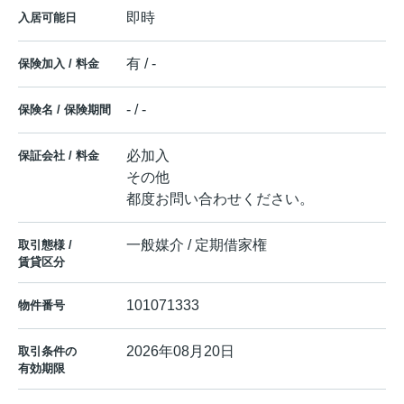
即時
入居可能日
有 / -
保険加入 / 料金
- / -
保険名 / 保険期間
必加入
保証会社 / 料金
その他
都度お問い合わせください。
一般媒介 / 定期借家権
取引態様 /
賃貸区分
101071333
物件番号
2026年08月20日
取引条件の
有効期限