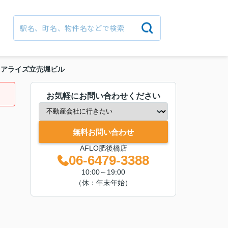
リアライズ立売堀ビル
お気軽にお問い合わせください
無料お問い合わせ
AFLO肥後橋店
06-6479-3388
10:00～19:00
（休：年末年始）