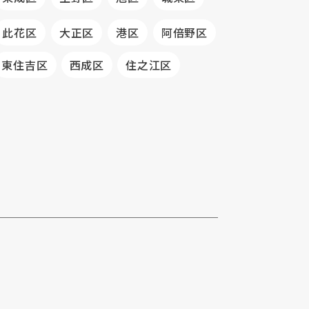
此花区
大正区
港区
阿倍野区
東住吉区
西成区
住之江区