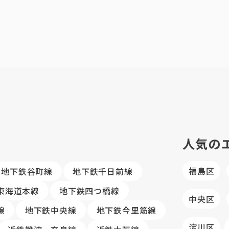
人気の
福島区
地下鉄谷町線
地下鉄千日前線
R東海道本線
地下鉄四つ橋線
中央区
線
地下鉄中央線
地下鉄今里筋線
淀川区