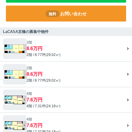
お問い合わせ
無料
LaCASA京橋の募集中物件
2階
8.6万円
2階 / 8.77坪(29.02㎡)
2階
8.6万円
2階 / 8.77坪(29.02㎡)
4階
7.6万円
4階 / 7.31坪(24.18㎡)
4階
7.6万円
4階 / 7.31坪(24.18㎡)