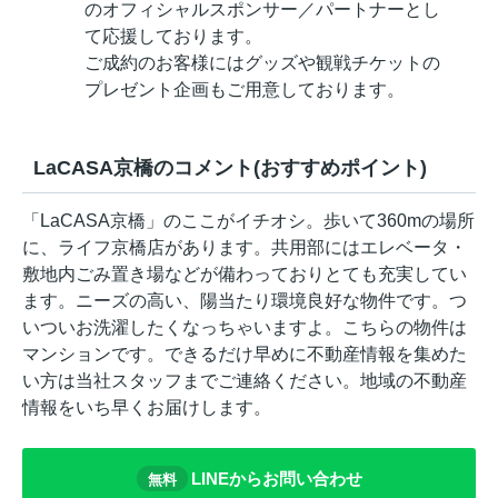
のオフィシャルスポンサー／パートナーとし
て応援しております。
ご成約のお客様にはグッズや観戦チケットの
プレゼント企画もご用意しております。
LaCASA京橋のコメント(おすすめポイント)
「LaCASA京橋」のここがイチオシ。歩いて360mの場所
に、ライフ京橋店があります。共用部にはエレベータ・
敷地内ごみ置き場などが備わっておりとても充実してい
ます。ニーズの高い、陽当たり環境良好な物件です。つ
いついお洗濯したくなっちゃいますよ。こちらの物件は
マンションです。できるだけ早めに不動産情報を集めた
い方は当社スタッフまでご連絡ください。地域の不動産
情報をいち早くお届けします。
LINEからお問い合わせ
無料