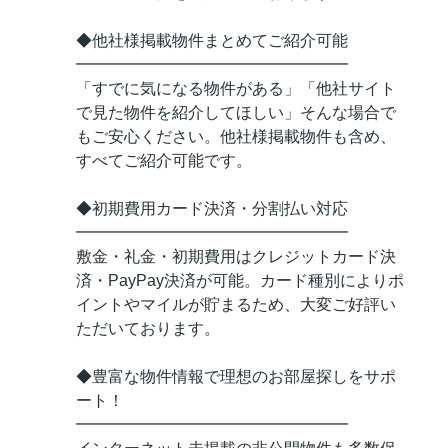
◆他社様掲載物件まとめてご紹介可能
━━━━━━━━━━━━━━━━━
「すでに気になる物件がある」「他社サイト
で見た物件を紹介してほしい」そんな場合で
もご安心ください。他社様掲載物件も含め、
すべてご紹介可能です。
◆初期費用カード決済・分割払い対応
━━━━━━━━━━━━━━━━━
敷金・礼金・初期費用はクレジットカード決
済・PayPay決済が可能。カード種別によりポ
イントやマイルが貯まるため、大変ご好評い
ただいております。
◆豊富な物件情報で理想のお部屋探しをサポ
ート！
━━━━━━━━━━━━━━━━━