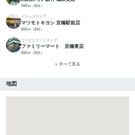
580ｍ（8分）
ドラッグストア
マツモトキヨシ 京橋駅前店
600ｍ（8分）
コンビニエンスストア
ファミリーマート 京橋東店
650ｍ（9分）
すべて見る
地図