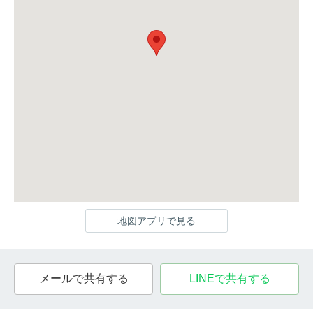
地図アプリで見る
メールで共有する
LINEで共有する