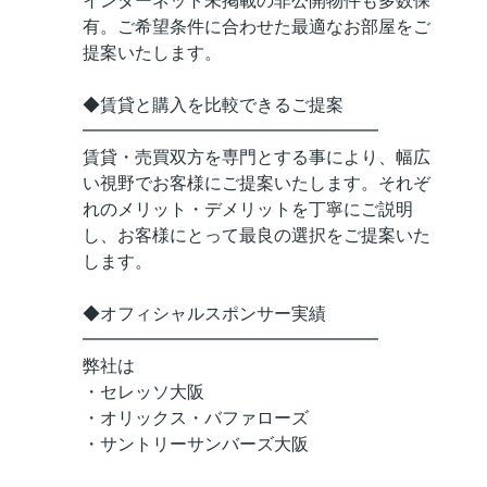
インターネット未掲載の非公開物件も多数保
有。ご希望条件に合わせた最適なお部屋をご
提案いたします。
◆賃貸と購入を比較できるご提案
━━━━━━━━━━━━━━━━━
賃貸・売買双方を専門とする事により、幅広
い視野でお客様にご提案いたします。それぞ
れのメリット・デメリットを丁寧にご説明
し、お客様にとって最良の選択をご提案いた
します。
◆オフィシャルスポンサー実績
━━━━━━━━━━━━━━━━━
弊社は
・セレッソ大阪
・オリックス・バファローズ
・サントリーサンバーズ大阪