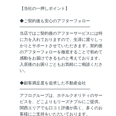
【当社の一押しポイント】
◆ご契約後も安心のアフターフォロー
━━━━━━━━━━━━━━━━━
当店ではご契約後のアフターサービスには特
に力を入れておりますので、生涯に渡りしっ
かりとサポートさせていただきます。契約後
のアフターフォローを徹底することで初めて
感動をお届けできるものと考えております。
入居後のお困りごともお気軽にご相談くださ
い。
◆顧客満足度を追求した不動産会社
━━━━━━━━━━━━━━━━━
アフログループは、ホテルクオリティのサー
ビスを、どこよりもリーズナブルにご提供。
関西エリアでも口コミ評価が高く、多くのお
客様にご支持をいただいております。