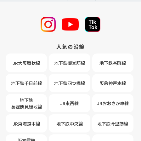
人気の沿線
JR大阪環状線
地下鉄御堂筋線
地下鉄谷町線
地下鉄千日前線
地下鉄四つ橋線
阪急神戸本線
地下鉄
JR東西線
JRおおさか車線
長堀鶴見緑地線
JR東海道本線
地下鉄中央線
地下鉄今里筋線
阪神電鉄