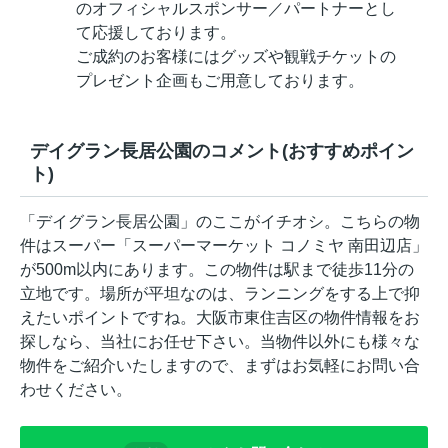
のオフィシャルスポンサー／パートナーとし
て応援しております。
ご成約のお客様にはグッズや観戦チケットの
プレゼント企画もご用意しております。
デイグラン長居公園のコメント(おすすめポイン
ト)
「デイグラン長居公園」のここがイチオシ。こちらの物
件はスーパー「スーパーマーケット コノミヤ 南田辺店」
が500m以内にあります。この物件は駅まで徒歩11分の
立地です。場所が平坦なのは、ランニングをする上で抑
えたいポイントですね。大阪市東住吉区の物件情報をお
探しなら、当社にお任せ下さい。当物件以外にも様々な
物件をご紹介いたしますので、まずはお気軽にお問い合
わせください。