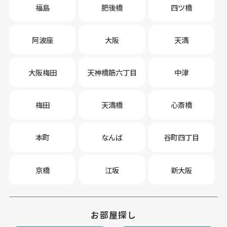
福島
肥後橋
四ツ橋
阿波座
大阪
天満
大阪梅田
天神橋筋六丁目
中津
梅田
天満橋
心斎橋
本町
なんば
谷町四丁目
京橋
江坂
新大阪
お部屋探し