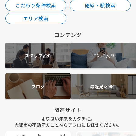
こだわり条件検索
路線・駅検索
エリア検索
コンテンツ
スタッフ紹介
お気に入り
ブログ
最近見た物件
関連サイト
より良い未来をカタチに。
大阪市の不動産のことならアフロにお任せください。