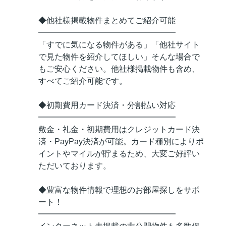
◆他社様掲載物件まとめてご紹介可能
━━━━━━━━━━━━━━━━━
「すでに気になる物件がある」「他社サイト
で見た物件を紹介してほしい」そんな場合で
もご安心ください。他社様掲載物件も含め、
すべてご紹介可能です。
◆初期費用カード決済・分割払い対応
━━━━━━━━━━━━━━━━━
敷金・礼金・初期費用はクレジットカード決
済・PayPay決済が可能。カード種別によりポ
イントやマイルが貯まるため、大変ご好評い
ただいております。
◆豊富な物件情報で理想のお部屋探しをサポ
ート！
━━━━━━━━━━━━━━━━━