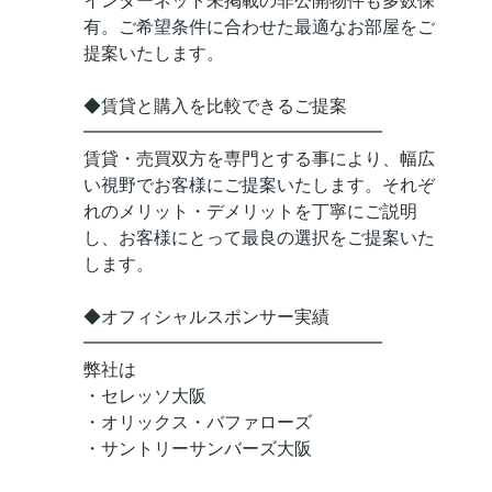
インターネット未掲載の非公開物件も多数保
有。ご希望条件に合わせた最適なお部屋をご
提案いたします。
◆賃貸と購入を比較できるご提案
━━━━━━━━━━━━━━━━━
賃貸・売買双方を専門とする事により、幅広
い視野でお客様にご提案いたします。それぞ
れのメリット・デメリットを丁寧にご説明
し、お客様にとって最良の選択をご提案いた
します。
◆オフィシャルスポンサー実績
━━━━━━━━━━━━━━━━━
弊社は
・セレッソ大阪
・オリックス・バファローズ
・サントリーサンバーズ大阪