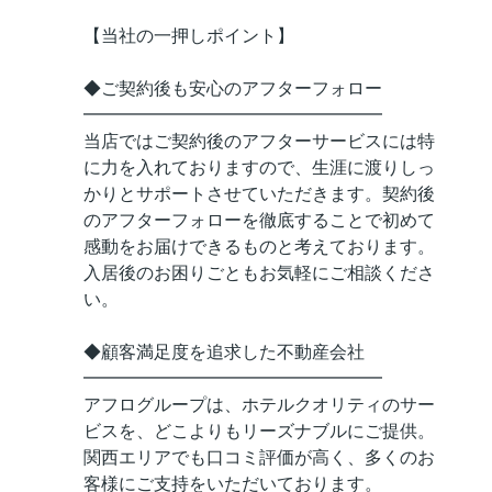
【当社の一押しポイント】
◆ご契約後も安心のアフターフォロー
━━━━━━━━━━━━━━━━━
当店ではご契約後のアフターサービスには特
に力を入れておりますので、生涯に渡りしっ
かりとサポートさせていただきます。契約後
のアフターフォローを徹底することで初めて
感動をお届けできるものと考えております。
入居後のお困りごともお気軽にご相談くださ
い。
◆顧客満足度を追求した不動産会社
━━━━━━━━━━━━━━━━━
アフログループは、ホテルクオリティのサー
ビスを、どこよりもリーズナブルにご提供。
関西エリアでも口コミ評価が高く、多くのお
客様にご支持をいただいております。