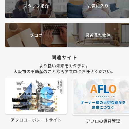
スタッフ紹介
お気に入り
ブログ
最近見た物件
関連サイト
より良い未来をカタチに。
大阪市の不動産のことならアフロにお任せください。
アフロコーポレートサイト
アフロの賃貸管理