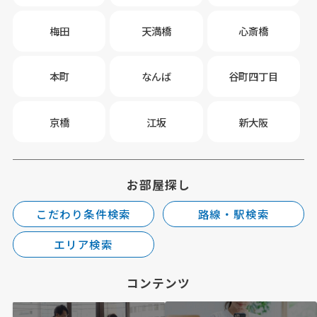
梅田
天満橋
心斎橋
本町
なんば
谷町四丁目
京橋
江坂
新大阪
お部屋探し
こだわり条件検索
路線・駅検索
エリア検索
コンテンツ