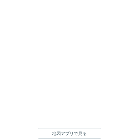
地図アプリで見る