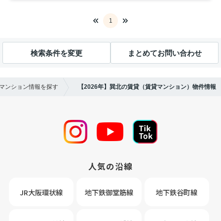
1
検索条件を変更
まとめてお問い合わせ
貸マンション情報を探す
【2026年】巽北の賃貸（賃貸マンション）物件情報
人気の沿線
JR大阪環状線
地下鉄御堂筋線
地下鉄谷町線