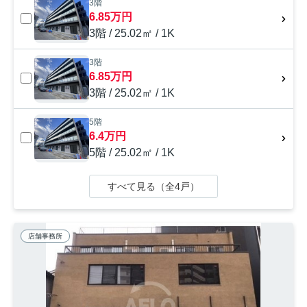
3階
6.85万円
3階 / 25.02㎡ / 1K
3階
6.85万円
3階 / 25.02㎡ / 1K
5階
6.4万円
5階 / 25.02㎡ / 1K
すべて見る（全4戸）
店舗事務所