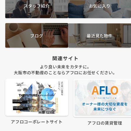
スタッフ紹介
お気に入り
ブログ
最近見た物件
関連サイト
より良い未来をカタチに。
大阪市の不動産のことならアフロにお任せください。
アフロコーポレートサイト
アフロの賃貸管理