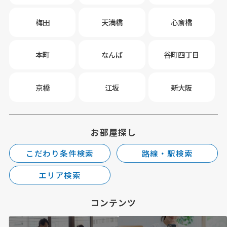
梅田
天満橋
心斎橋
本町
なんば
谷町四丁目
京橋
江坂
新大阪
お部屋探し
こだわり条件検索
路線・駅検索
エリア検索
コンテンツ