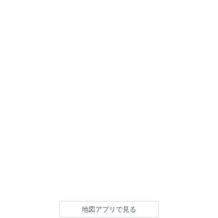
地図アプリで見る