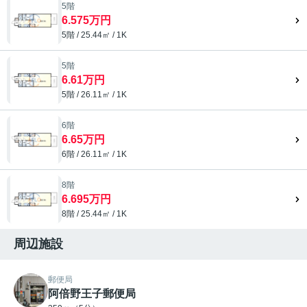
5階
6.575万円
5階 / 25.44㎡ / 1K
5階
6.61万円
5階 / 26.11㎡ / 1K
6階
6.65万円
6階 / 26.11㎡ / 1K
8階
6.695万円
8階 / 25.44㎡ / 1K
周辺施設
郵便局
阿倍野王子郵便局