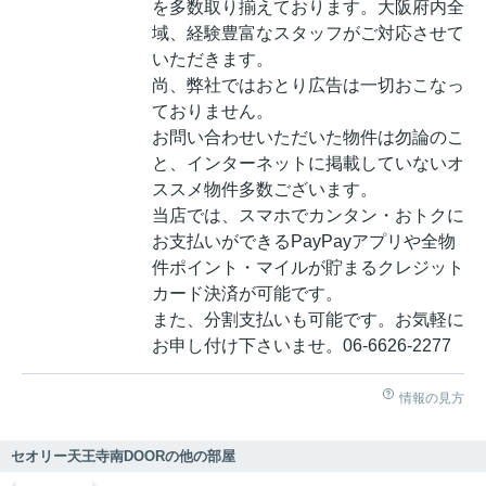
を多数取り揃えております。大阪府内全
域、経験豊富なスタッフがご対応させて
いただきます。
尚、弊社ではおとり広告は一切おこなっ
ておりません。
お問い合わせいただいた物件は勿論のこ
と、インターネットに掲載していないオ
ススメ物件多数ございます。
当店では、スマホでカンタン・おトクに
お支払いができるPayPayアプリや全物
件ポイント・マイルが貯まるクレジット
カード決済が可能です。
また、分割支払いも可能です。お気軽に
お申し付け下さいませ。06-6626-2277
情報の見方
セオリー天王寺南DOORの他の部屋