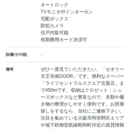
オートロック
TVモニタ付インターホン
宅配ボックス
防犯カメラ
住戸内覧可能
初期費用カード決済可
-
設備(その他)
ぜひ一度見ていただきたい、「セオリー
備考
天王寺南DOOR」です。便利なスーパー
「ライフセントラルスクエア北畠店」ま
で450mです。収納はクロゼット・シュ
ーズボックスなど豊富なので、衣類や履
き物の整理がしやすく便利です。お部屋
探しをするなら、当社にご連絡下さい。
注目を集めている大阪市阿倍野区エリア
や地下鉄御堂筋線昭和町付近の賃貸情報