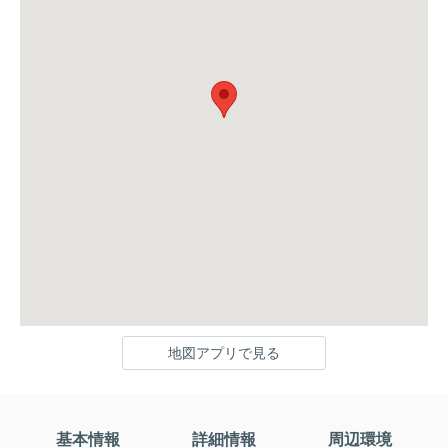
地図アプリで見る
基本情報
詳細情報
周辺環境