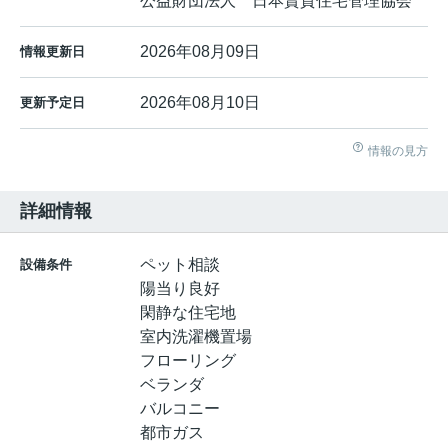
公益財団法人 日本賃貸住宅管理協会
2026年08月09日
情報更新日
2026年08月10日
更新予定日
情報の見方
詳細情報
ペット相談
設備条件
陽当り良好
閑静な住宅地
室内洗濯機置場
フローリング
ベランダ
バルコニー
都市ガス