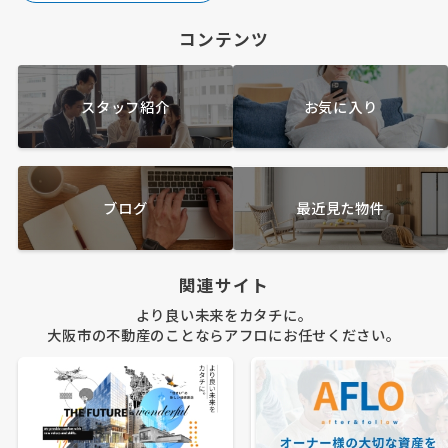
コンテンツ
スタッフ紹介
お気に入り
ブログ
最近見た物件
関連サイト
より良い未来をカタチに。
大阪市の不動産のことならアフロにお任せください。