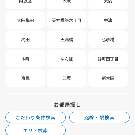
阿波座
大阪
天満
大阪梅田
天神橋筋六丁目
中津
梅田
天満橋
心斎橋
本町
なんば
谷町四丁目
京橋
江坂
新大阪
お部屋探し
こだわり条件検索
路線・駅検索
エリア検索