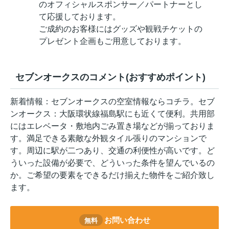
のオフィシャルスポンサー／パートナーとし
て応援しております。
ご成約のお客様にはグッズや観戦チケットの
プレゼント企画もご用意しております。
セブンオークスのコメント(おすすめポイント)
新着情報：セブンオークスの空室情報ならコチラ。セブ
ンオークス：大阪環状線福島駅にも近くて便利。共用部
にはエレベータ・敷地内ごみ置き場などが揃っておりま
す。満足できる素敵な外観タイル張りのマンションで
す。周辺に駅が二つあり、交通の利便性が高いです。ど
ういった設備が必要で、どういった条件を望んでいるの
か。ご希望の要素をできるだけ揃えた物件をご紹介致し
ます。
お問い合わせ
無料