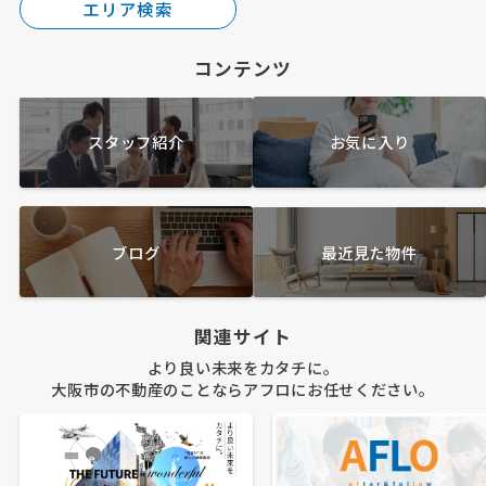
エリア検索
コンテンツ
スタッフ紹介
お気に入り
ブログ
最近見た物件
関連サイト
より良い未来をカタチに。
大阪市の不動産のことならアフロにお任せください。