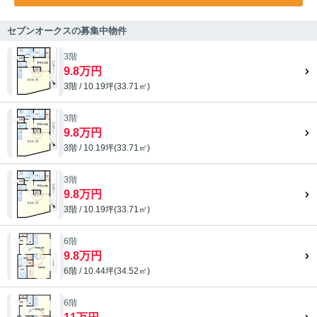
セブンオークスの募集中物件
3階
9.8万円
3階 / 10.19坪(33.71㎡)
3階
9.8万円
3階 / 10.19坪(33.71㎡)
3階
9.8万円
3階 / 10.19坪(33.71㎡)
6階
9.8万円
6階 / 10.44坪(34.52㎡)
6階