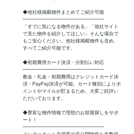
◆他社様掲載物件まとめてご紹介可能
━━━━━━━━━━━━━━━━━
「すでに気になる物件がある」「他社サイト
で見た物件を紹介してほしい」そんな場合で
もご安心ください。他社様掲載物件も含め、
すべてご紹介可能です。
◆初期費用カード決済・分割払い対応
━━━━━━━━━━━━━━━━━
敷金・礼金・初期費用はクレジットカード決
済・PayPay決済が可能。カード種別によりポ
イントやマイルが貯まるため、大変ご好評い
ただいております。
◆豊富な物件情報で理想のお部屋探しをサポ
ート！
━━━━━━━━━━━━━━━━━