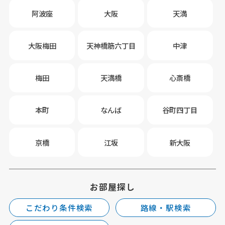
阿波座
大阪
天満
大阪梅田
天神橋筋六丁目
中津
梅田
天満橋
心斎橋
本町
なんば
谷町四丁目
京橋
江坂
新大阪
お部屋探し
こだわり条件検索
路線・駅検索