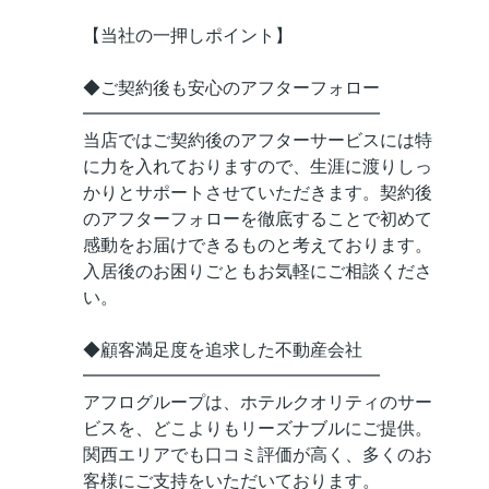
【当社の一押しポイント】
◆ご契約後も安心のアフターフォロー
━━━━━━━━━━━━━━━━━
当店ではご契約後のアフターサービスには特
に力を入れておりますので、生涯に渡りしっ
かりとサポートさせていただきます。契約後
のアフターフォローを徹底することで初めて
感動をお届けできるものと考えております。
入居後のお困りごともお気軽にご相談くださ
い。
◆顧客満足度を追求した不動産会社
━━━━━━━━━━━━━━━━━
アフログループは、ホテルクオリティのサー
ビスを、どこよりもリーズナブルにご提供。
関西エリアでも口コミ評価が高く、多くのお
客様にご支持をいただいております。