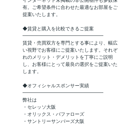
インターネット未掲載の非公開物件も多数保
有。ご希望条件に合わせた最適なお部屋をご
提案いたします。
◆賃貸と購入を比較できるご提案
━━━━━━━━━━━━━━━━━
賃貸・売買双方を専門とする事により、幅広
い視野でお客様にご提案いたします。それぞ
れのメリット・デメリットを丁寧にご説明
し、お客様にとって最良の選択をご提案いた
します。
◆オフィシャルスポンサー実績
━━━━━━━━━━━━━━━━━
弊社は
・セレッソ大阪
・オリックス・バファローズ
・サントリーサンバーズ大阪