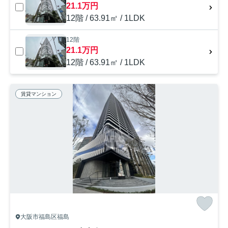
21.1万円
12階 / 63.91㎡ / 1LDK
12階
21.1万円
12階 / 63.91㎡ / 1LDK
賃貸マンション
大阪市福島区福島