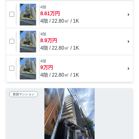
4階
8.61万円
4階 / 22.80㎡ / 1K
4階
8.9万円
4階 / 22.80㎡ / 1K
4階
9万円
4階 / 22.80㎡ / 1K
賃貸マンション