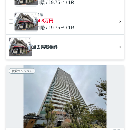
1階 / 19.75㎡ / 1R
1階
4.8万円
1階 / 19.75㎡ / 1R
過去掲載物件
賃貸マンション