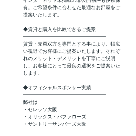
インターネット未掲載の非公開物件も多数保
有。ご希望条件に合わせた最適なお部屋をご
提案いたします。
◆賃貸と購入を比較できるご提案
━━━━━━━━━━━━━━━━━
賃貸・売買双方を専門とする事により、幅広
い視野でお客様にご提案いたします。それぞ
れのメリット・デメリットを丁寧にご説明
し、お客様にとって最良の選択をご提案いた
します。
◆オフィシャルスポンサー実績
━━━━━━━━━━━━━━━━━
弊社は
・セレッソ大阪
・オリックス・バファローズ
・サントリーサンバーズ大阪