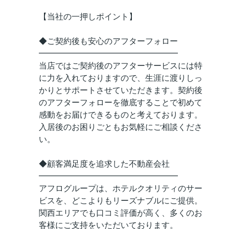
【当社の一押しポイント】
◆ご契約後も安心のアフターフォロー
━━━━━━━━━━━━━━━━━
当店ではご契約後のアフターサービスには特
に力を入れておりますので、生涯に渡りしっ
かりとサポートさせていただきます。契約後
のアフターフォローを徹底することで初めて
感動をお届けできるものと考えております。
入居後のお困りごともお気軽にご相談くださ
い。
◆顧客満足度を追求した不動産会社
━━━━━━━━━━━━━━━━━
アフログループは、ホテルクオリティのサー
ビスを、どこよりもリーズナブルにご提供。
関西エリアでも口コミ評価が高く、多くのお
客様にご支持をいただいております。