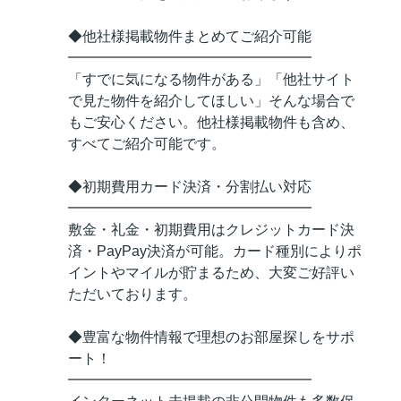
◆他社様掲載物件まとめてご紹介可能
━━━━━━━━━━━━━━━━━
「すでに気になる物件がある」「他社サイト
で見た物件を紹介してほしい」そんな場合で
もご安心ください。他社様掲載物件も含め、
すべてご紹介可能です。
◆初期費用カード決済・分割払い対応
━━━━━━━━━━━━━━━━━
敷金・礼金・初期費用はクレジットカード決
済・PayPay決済が可能。カード種別によりポ
イントやマイルが貯まるため、大変ご好評い
ただいております。
◆豊富な物件情報で理想のお部屋探しをサポ
ート！
━━━━━━━━━━━━━━━━━