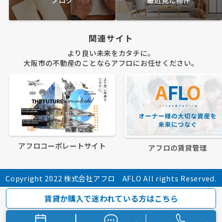
関連サイト
より良い未来をカタチに。
大阪市の不動産のことならアフロにお任せください。
アフロコーポレートサイト
アフロの賃貸管理
Copyright 2022 株式会社アフロ AFLO All rights Reserved.
賃貸か購入で迷われている方はこちら