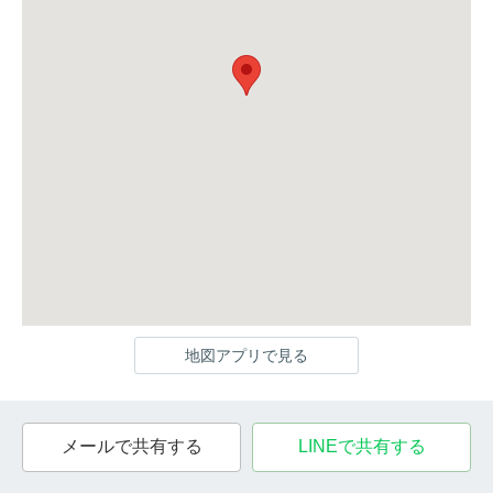
地図アプリで見る
メールで共有する
LINEで共有する