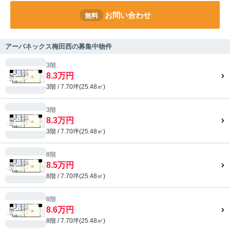
お問い合わせ
無料
アーバネックス梅田西の募集中物件
3階
8.3万円
3階 / 7.70坪(25.48㎡)
3階
8.3万円
3階 / 7.70坪(25.48㎡)
8階
8.5万円
8階 / 7.70坪(25.48㎡)
8階
8.6万円
8階 / 7.70坪(25.48㎡)