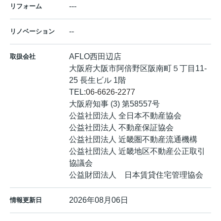
---
リフォーム
--
リノベーション
AFLO西田辺店
取扱会社
大阪府大阪市阿倍野区阪南町５丁目11-
25 長生ビル 1階
TEL:
06-6626-2277
大阪府知事 (3) 第58557号
公益社団法人 全日本不動産協会
公益社団法人 不動産保証協会
公益社団法人 近畿圏不動産流通機構
公益社団法人 近畿地区不動産公正取引
協議会
公益財団法人 日本賃貸住宅管理協会
2026年08月06日
情報更新日