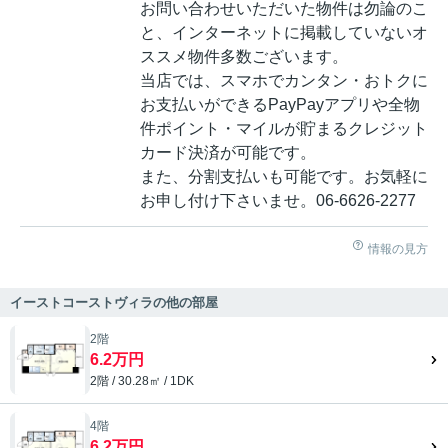
お問い合わせいただいた物件は勿論のこ
と、インターネットに掲載していないオ
ススメ物件多数ございます。
当店では、スマホでカンタン・おトクに
お支払いができるPayPayアプリや全物
件ポイント・マイルが貯まるクレジット
カード決済が可能です。
また、分割支払いも可能です。お気軽に
お申し付け下さいませ。06-6626-2277
情報の見方
イーストコーストヴィラの他の部屋
2階
6.2万円
2階 / 30.28㎡ / 1DK
4階
6.2万円