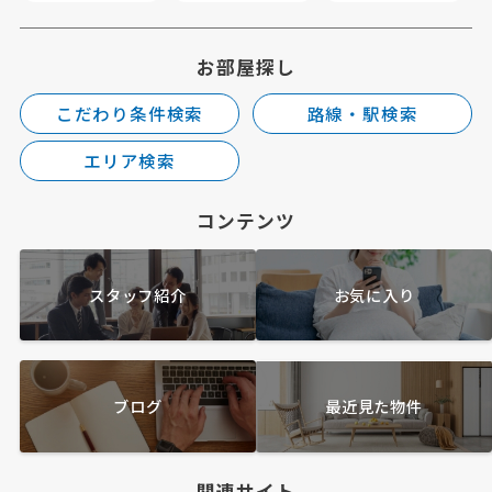
お部屋探し
こだわり条件検索
路線・駅検索
エリア検索
コンテンツ
スタッフ紹介
お気に入り
ブログ
最近見た物件
関連サイト