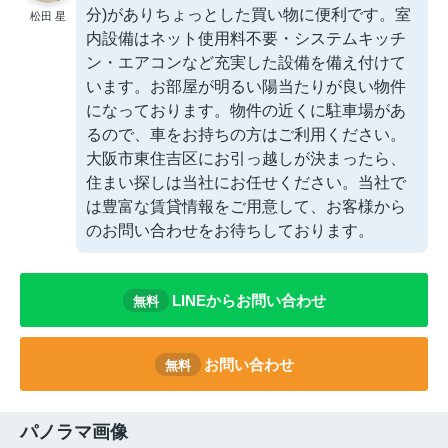
分)がありちょっとした買い物に便利です。室
松田 星
内設備はネット使用料不要・システムキッチ
ン・エアコンなど充実した設備を備え付けて
います。お部屋が明るい陽当たりが良い物件
になっております。物件の近くに駐車場があ
るので、車をお持ちの方はご利用ください。
大阪市東住吉区にお引っ越しが決まったら、
住まい探しは当社にお任せください。当社で
は豊富な賃貸情報をご用意して、お客様から
のお問い合わせをお待ちしております。
LINEからお問い合わせ
無料
お問い合わせ
無料
パノラマ画像