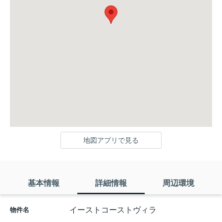
地図アプリで見る
基本情報
詳細情報
周辺環境
イーストコーストヴィラ
物件名