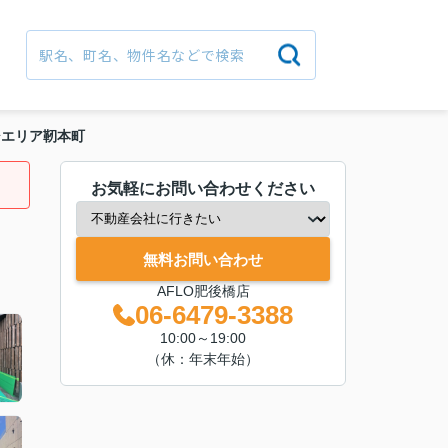
シエリア靭本町
お気軽にお問い合わせください
無料お問い合わせ
AFLO肥後橋店
06-6479-3388
10:00～19:00
（休：年末年始）