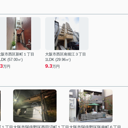
大阪市西区新町１丁目
大阪市西区南堀江３丁目
LDK (57.00㎡)
1LDK (29.96㎡)
3
9.3
万円
万円
町１丁目
大阪市阿倍野区西田辺町１丁目
大阪市阿倍野区阪南町６丁目