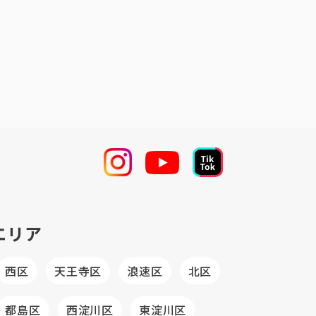
エリア
西区
天王寺区
浪速区
北区
都島区
西淀川区
東淀川区