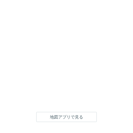
地図アプリで見る