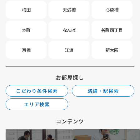
梅田
天満橋
心斎橋
本町
なんば
谷町四丁目
京橋
江坂
新大阪
お部屋探し
こだわり条件検索
路線・駅検索
エリア検索
コンテンツ