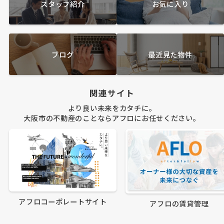
スタッフ紹介
お気に入り
ブログ
最近見た物件
関連サイト
より良い未来をカタチに。
大阪市の不動産のことならアフロにお任せください。
アフロコーポレートサイト
アフロの賃貸管理