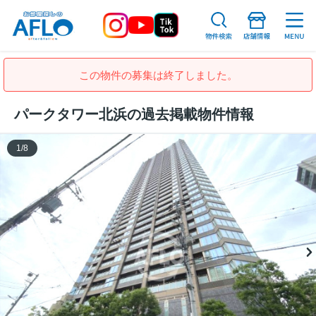
この物件の募集は終了しました。
パークタワー北浜の過去掲載物件情報
1
/
8