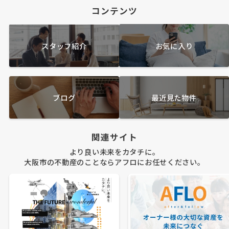
コンテンツ
スタッフ紹介
お気に入り
ブログ
最近見た物件
関連サイト
より良い未来をカタチに。
大阪市の不動産のことならアフロにお任せください。