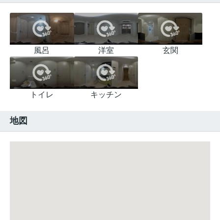
風呂
洋室
玄関
トイレ
キッチン
地図