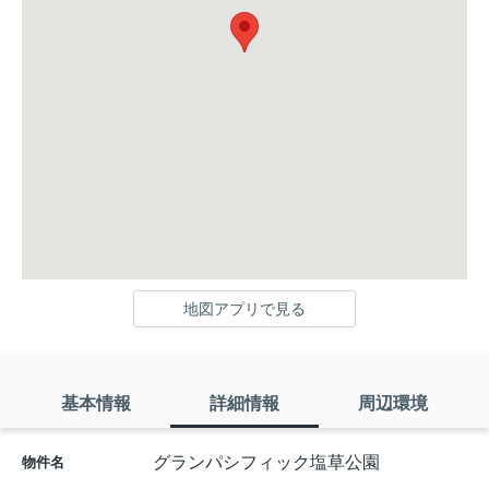
地図アプリで見る
基本情報
詳細情報
周辺環境
グランパシフィック塩草公園
物件名