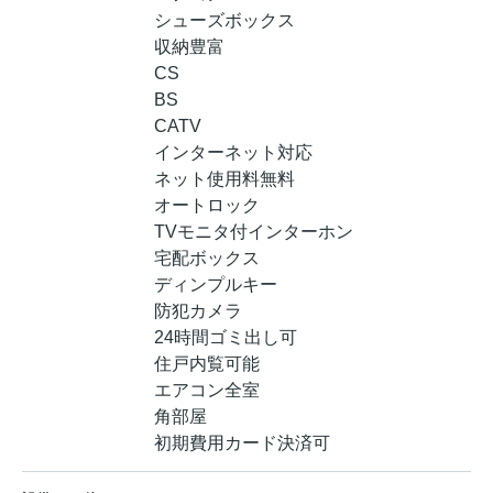
シューズボックス
収納豊富
CS
BS
CATV
インターネット対応
ネット使用料無料
オートロック
TVモニタ付インターホン
宅配ボックス
ディンプルキー
防犯カメラ
24時間ゴミ出し可
住戸内覧可能
エアコン全室
角部屋
初期費用カード決済可