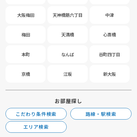
大阪梅田
天神橋筋六丁目
中津
梅田
天満橋
心斎橋
本町
なんば
谷町四丁目
京橋
江坂
新大阪
お部屋探し
こだわり条件検索
路線・駅検索
エリア検索