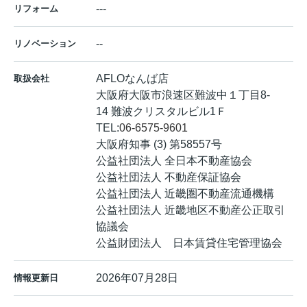
---
リフォーム
--
リノベーション
AFLOなんば店
取扱会社
大阪府大阪市浪速区難波中１丁目8-
14 難波クリスタルビル1Ｆ
TEL:
06-6575-9601
大阪府知事 (3) 第58557号
公益社団法人 全日本不動産協会
公益社団法人 不動産保証協会
公益社団法人 近畿圏不動産流通機構
公益社団法人 近畿地区不動産公正取引
協議会
公益財団法人 日本賃貸住宅管理協会
2026年07月28日
情報更新日