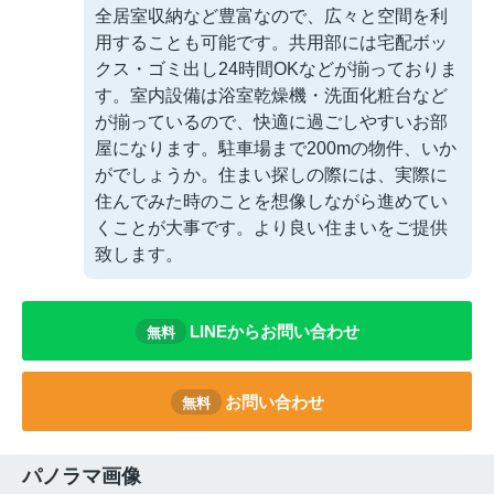
全居室収納など豊富なので、広々と空間を利
用することも可能です。共用部には宅配ボッ
クス・ゴミ出し24時間OKなどが揃っておりま
す。室内設備は浴室乾燥機・洗面化粧台など
が揃っているので、快適に過ごしやすいお部
屋になります。駐車場まで200mの物件、いか
がでしょうか。住まい探しの際には、実際に
住んでみた時のことを想像しながら進めてい
くことが大事です。より良い住まいをご提供
致します。
LINEからお問い合わせ
無料
お問い合わせ
無料
パノラマ画像