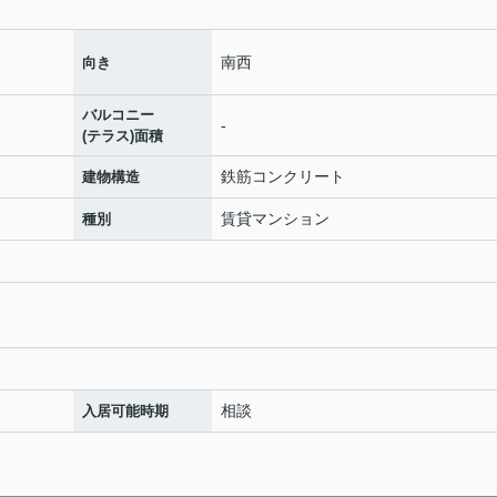
南西
向き
バルコニー
-
(テラス)面積
鉄筋コンクリート
建物構造
賃貸マンション
種別
相談
入居可能時期