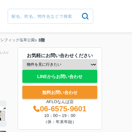
パシフィック塩草公園
3階
に入り
お気軽にお問い合わせください
LINEからお問い合わせ
無料お問い合わせ
AFLOなんば店
06-6575-9601
10：00～19：00
（休：年末年始）