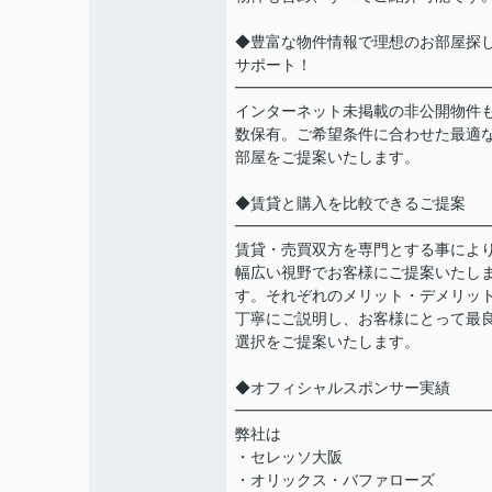
◆豊富な物件情報で理想のお部屋探
サポート！
━━━━━━━━━━━━━━━━
インターネット未掲載の非公開物件
数保有。ご希望条件に合わせた最適
部屋をご提案いたします。
◆賃貸と購入を比較できるご提案
━━━━━━━━━━━━━━━━
賃貸・売買双方を専門とする事によ
幅広い視野でお客様にご提案いたし
す。それぞれのメリット・デメリッ
丁寧にご説明し、お客様にとって最
選択をご提案いたします。
◆オフィシャルスポンサー実績
━━━━━━━━━━━━━━━━
弊社は
・セレッソ大阪
・オリックス・バファローズ