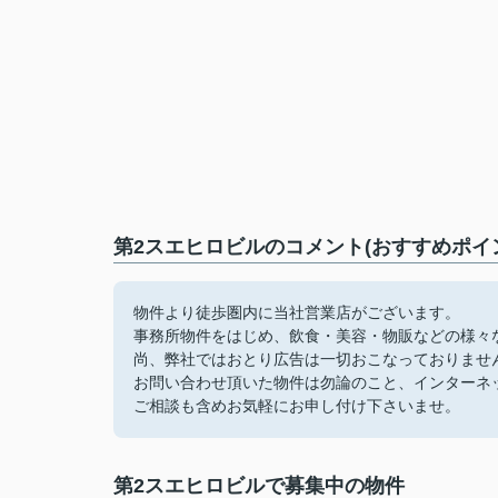
第2スエヒロビルのコメント(おすすめポイ
物件より徒歩圏内に当社営業店がございます。
事務所物件をはじめ、飲食・美容・物販などの様々
尚、弊社ではおとり広告は一切おこなっておりませ
お問い合わせ頂いた物件は勿論のこと、インターネ
ご相談も含めお気軽にお申し付け下さいませ。
第2スエヒロビルで募集中の物件