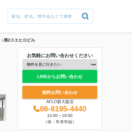
第2スエヒロビル
駅
お気軽にお問い合わせください
LINEからお問い合わせ
無料お問い合わせ
AFLO新大阪店
06-6195-4440
10:00～19:00
（休：年末年始）