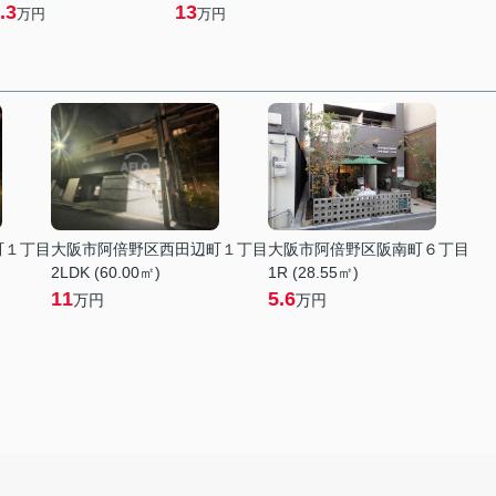
.3
13
万円
万円
町１丁目
大阪市阿倍野区西田辺町１丁目
大阪市阿倍野区阪南町６丁目
2LDK (60.00㎡)
1R (28.55㎡)
11
5.6
万円
万円