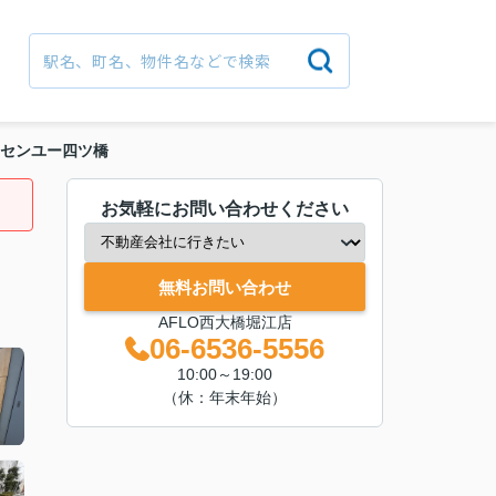
センユー四ツ橋
お気軽にお問い合わせください
無料お問い合わせ
AFLO西大橋堀江店
06-6536-5556
10:00～19:00
（休：年末年始）