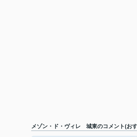
メゾン・ド・ヴィレ 城東のコメント(おす