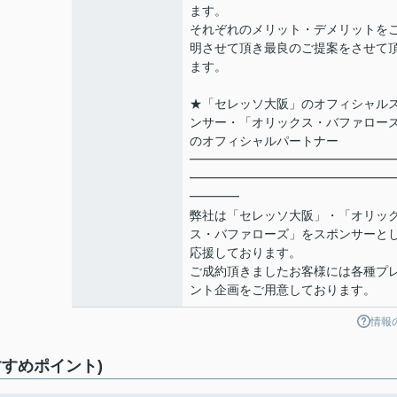
ます。
それぞれのメリット・デメリットを
明させて頂き最良のご提案をさせて
ます。
★「セレッソ大阪」のオフィシャル
ンサー・「オリックス・バファロー
のオフィシャルパートナー
━━━━━━━━━━━━━━━━
━━━━━━━━━━━━━━━━
━━━━
弊社は「セレッソ大阪」・「オリッ
ス・バファローズ」をスポンサーと
応援しております。
ご成約頂きましたお客様には各種プ
ント企画をご用意しております。
情報
すめポイント)