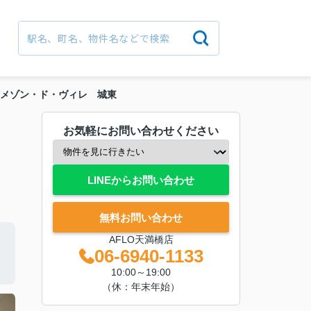
メゾン・ド・ヴィレ 城東
お気軽にお問い合わせください
LINEからお問い合わせ
無料お問い合わせ
AFLO天満橋店
06-6940-1133
10:00～19:00
（休：年末年始）