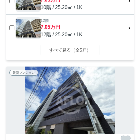
10階 / 25.20㎡ / 1K
12階
7.05万円
12階 / 25.20㎡ / 1K
すべて見る（全5戸）
賃貸マンション