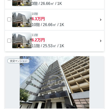
3階 / 26.66㎡ / 1K
10階
6.3万円
10階 / 26.66㎡ / 1K
11階
6.2万円
11階 / 25.53㎡ / 1K
賃貸マンション