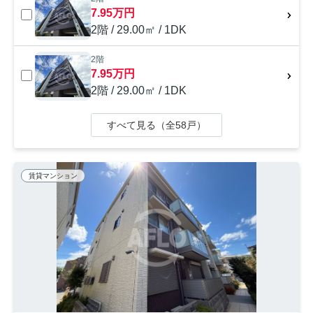
7.95万円
2階 / 29.00㎡ / 1DK
2階
7.95万円
2階 / 29.00㎡ / 1DK
すべて見る（全58戸）
賃貸マンション