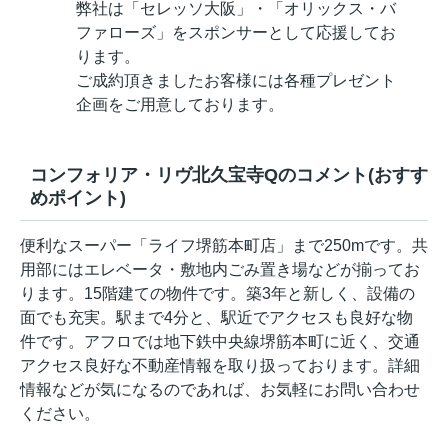
弊社は「セレッソ大阪」・「オリックス・バ
ファローズ」をスポンサーとして応援してお
ります。
ご成約頂きましたお客様には各種プレゼント
企画をご用意しております。
コンフォリア・リヴ北久宝寺Qのコメント(おすす
めポイント)
便利なスーパー「ライフ堺筋本町店」まで250mです。共
用部にはエレベータ・敷地内ごみ置き場などが揃ってお
ります。15階建ての物件です。築3年と新しく、設備の
面でも充実。駅まで4分と、駅近でアクセスも良好な物
件です。アフロでは地下鉄中央線堺筋本町に近く、交通
アクセス良好な不動産情報を取り扱っております。詳細
情報などが気になるのであれば、お気軽にお問い合わせ
ください。