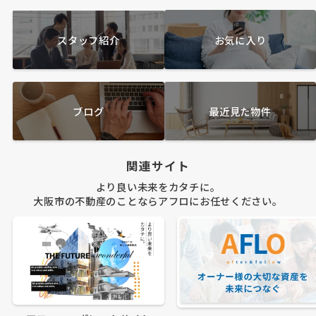
スタッフ紹介
お気に入り
ブログ
最近見た物件
関連サイト
より良い未来をカタチに。
大阪市の不動産のことならアフロにお任せください。