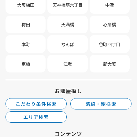
大阪梅田
天神橋筋六丁目
中津
梅田
天満橋
心斎橋
本町
なんば
谷町四丁目
京橋
江坂
新大阪
お部屋探し
こだわり条件検索
路線・駅検索
エリア検索
コンテンツ