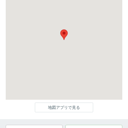
地図アプリで見る