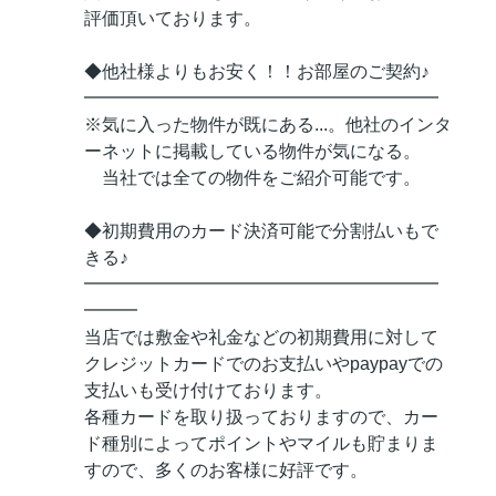
評価頂いております。
◆他社様よりもお安く！！お部屋のご契約♪
━━━━━━━━━━━━━━━━━━━━
※気に入った物件が既にある...。他社のインタ
ーネットに掲載している物件が気になる。
当社では全ての物件をご紹介可能です。
◆初期費用のカード決済可能で分割払いもで
きる♪
━━━━━━━━━━━━━━━━━━━━
━━━
当店では敷金や礼金などの初期費用に対して
クレジットカードでのお支払いやpaypayでの
支払いも受け付けております。
各種カードを取り扱っておりますので、カー
ド種別によってポイントやマイルも貯まりま
すので、多くのお客様に好評です。