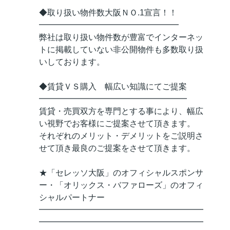
◆取り扱い物件数大阪ＮＯ.1宣言！！
━━━━━━━━━━━━━━━━━
弊社は取り扱い物件数が豊富でインターネッ
トに掲載していない非公開物件も多数取り扱
いしております。
◆賃貸ＶＳ購入 幅広い知識にてご提案
━━━━━━━━━━━━━━━━━━
賃貸・売買双方を専門とする事により、幅広
い視野でお客様にご提案させて頂きます。
それぞれのメリット・デメリットをご説明さ
せて頂き最良のご提案をさせて頂きます。
★「セレッソ大阪」のオフィシャルスポンサ
ー・「オリックス・バファローズ」のオフィ
シャルパートナー
━━━━━━━━━━━━━━━━━━━━
━━━━━━━━━━━━━━━━━━━━