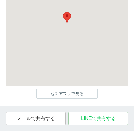
地図アプリで見る
メールで共有する
LINEで共有する