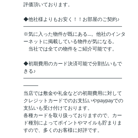
評価頂いております。
◆他社様よりもお安く！！お部屋のご契約♪
━━━━━━━━━━━━━━━━━━━━
※気に入った物件が既にある...。他社のインタ
ーネットに掲載している物件が気になる。
当社では全ての物件をご紹介可能です。
◆初期費用のカード決済可能で分割払いもで
きる♪
━━━━━━━━━━━━━━━━━━━━
━━━
当店では敷金や礼金などの初期費用に対して
クレジットカードでのお支払いやpaypayでの
支払いも受け付けております。
各種カードを取り扱っておりますので、カー
ド種別によってポイントやマイルも貯まりま
すので、多くのお客様に好評です。