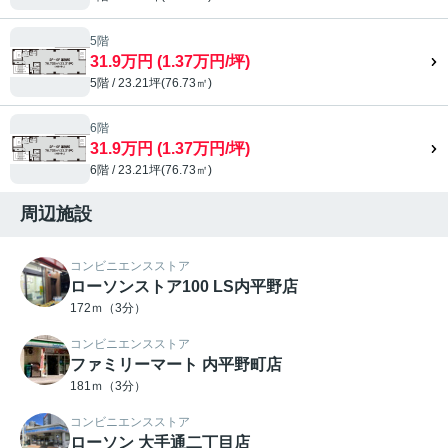
5階
31.9万円 (1.37万円/坪)
5階 / 23.21坪(76.73㎡)
6階
31.9万円 (1.37万円/坪)
6階 / 23.21坪(76.73㎡)
周辺施設
コンビニエンスストア
ローソンストア100 LS内平野店
172ｍ（3分）
コンビニエンスストア
ファミリーマート 内平野町店
181ｍ（3分）
コンビニエンスストア
ローソン 大手通二丁目店