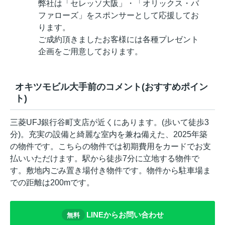
弊社は「セレッソ大阪」・「オリックス・バ
ファローズ」をスポンサーとして応援してお
ります。
ご成約頂きましたお客様には各種プレゼント
企画をご用意しております。
オキツモビル大手前のコメント(おすすめポイン
ト)
三菱UFJ銀行谷町支店が近くにあります。(歩いて徒歩3
分)。充実の設備と綺麗な室内を兼ね備えた、2025年築
の物件です。こちらの物件では初期費用をカードでお支
払いいただけます。駅から徒歩7分に立地する物件で
す。敷地内ごみ置き場付き物件です。物件から駐車場ま
での距離は200mです。
LINEからお問い合わせ
無料