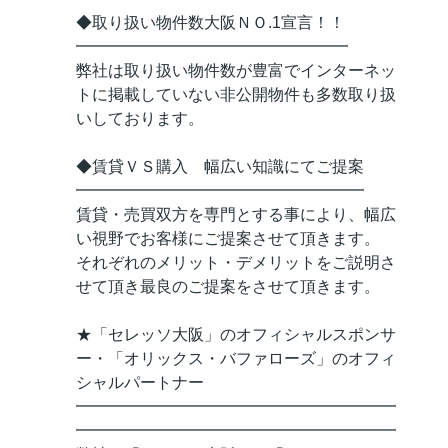
◆取り扱い物件数大阪ＮＯ.1宣言！！
━━━━━━━━━━━━━━━━━
弊社は取り扱い物件数が豊富でインターネッ
トに掲載していない非公開物件も多数取り扱
いしております。
◆賃貸ＶＳ購入 幅広い知識にてご提案
━━━━━━━━━━━━━━━━━━
賃貸・売買双方を専門とする事により、幅広
い視野でお客様にご提案させて頂きます。
それぞれのメリット・デメリットをご説明さ
せて頂き最良のご提案をさせて頂きます。
★「セレッソ大阪」のオフィシャルスポンサ
ー・「オリックス・バファローズ」のオフィ
シャルパートナー
━━━━━━━━━━━━━━━━━━━━
━━━━━━━━━━━━━━━━━━━━