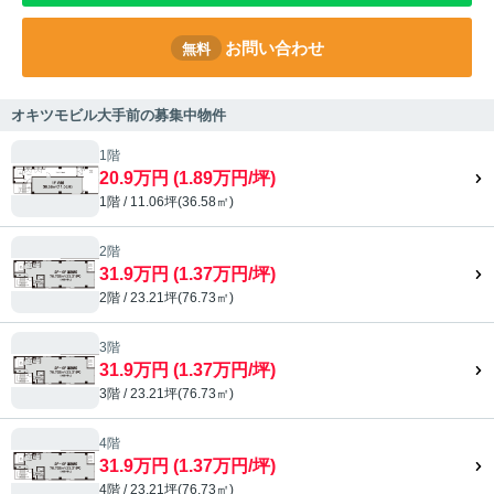
お問い合わせ
無料
オキツモビル大手前の募集中物件
1階
20.9万円 (1.89万円/坪)
1階 / 11.06坪(36.58㎡)
2階
31.9万円 (1.37万円/坪)
2階 / 23.21坪(76.73㎡)
3階
31.9万円 (1.37万円/坪)
3階 / 23.21坪(76.73㎡)
4階
31.9万円 (1.37万円/坪)
4階 / 23.21坪(76.73㎡)