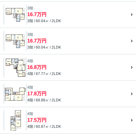
3階
16.7万円
3階 / 60.04㎡ / 2LDK
3階
16.7万円
3階 / 60.04㎡ / 2LDK
4階
16.8万円
4階 / 67.77㎡ / 2LDK
4階
17.8万円
4階 / 68.88㎡ / 2LDK
4階
17.5万円
4階 / 60.87㎡ / 2LDK