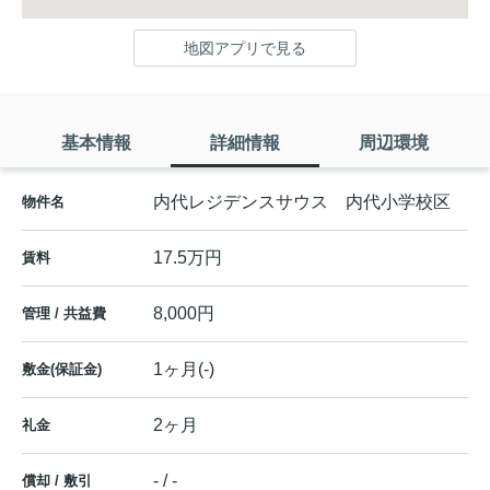
地図アプリで見る
基本情報
詳細情報
周辺環境
内代レジデンスサウス 内代小学校区
物件名
17.5万円
賃料
8,000円
管理 / 共益費
1ヶ月(-)
敷金(保証金)
2ヶ月
礼金
- / -
償却 / 敷引