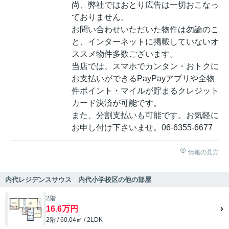
尚、弊社ではおとり広告は一切おこなっ
ておりません。
お問い合わせいただいた物件は勿論のこ
と、インターネットに掲載していないオ
ススメ物件多数ございます。
当店では、スマホでカンタン・おトクに
お支払いができるPayPayアプリや全物
件ポイント・マイルが貯まるクレジット
カード決済が可能です。
また、分割支払いも可能です。お気軽に
お申し付け下さいませ。06-6355-6677
情報の見方
内代レジデンスサウス 内代小学校区の他の部屋
2階
16.6万円
2階 / 60.04㎡ / 2LDK