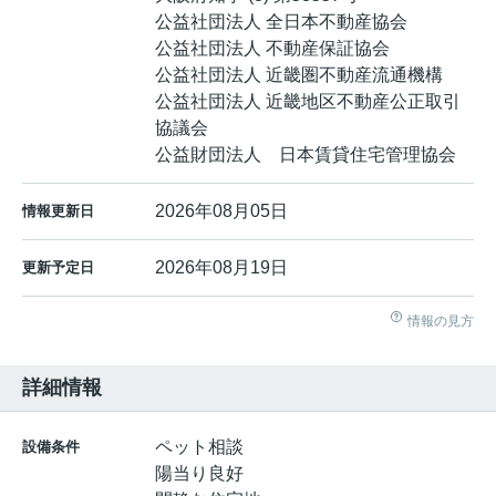
公益社団法人 全日本不動産協会
公益社団法人 不動産保証協会
公益社団法人 近畿圏不動産流通機構
公益社団法人 近畿地区不動産公正取引
協議会
公益財団法人 日本賃貸住宅管理協会
2026年08月05日
情報更新日
2026年08月19日
更新予定日
情報の見方
詳細情報
ペット相談
設備条件
陽当り良好