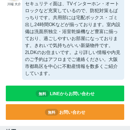
セキュリティ面は、TVインターホン・オート
川端 大介
ロックなど充実しているので、防犯対策もば
っちりです。共用部には宅配ボックス・ゴミ
出し24時間OKなどが揃っております。室内設
備は洗面所独立・浴室乾燥機など豊富に揃っ
ており、過ごしやすいお部屋になっておりま
す。きれいで気持ちがいい新築物件です。
2LDKのお住まいです。より詳しい情報や内見
のご予約はアフロまでご連絡ください。大阪
市都島区を中心に不動産情報を数多くご紹介
しています。
LINEからお問い合わせ
無料
お問い合わせ
無料