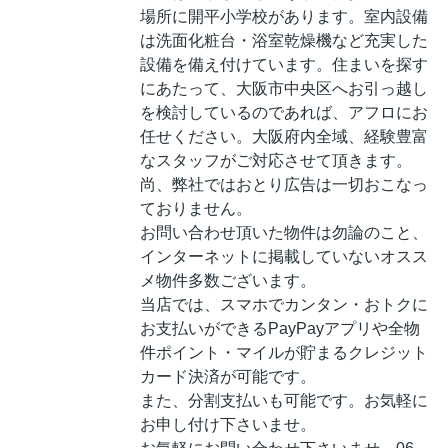
場所に開平小学校があります。室内設備
は洗面化粧台・浴室乾燥機など充実した
設備を備え付けています。住まいを探す
にあたって、大阪市中央区へお引っ越し
を検討しているのであれば、アフロにお
任せください。大阪府内全域、経験豊富
なスタッフがご対応させて頂きます。
尚、弊社ではおとり広告は一切おこなっ
ておりません。
お問い合わせ頂いた物件は勿論のこと、
インターネットに掲載していないオスス
メ物件多数ございます。
当店では、スマホでカンタン・おトクに
お支払いができるPayPayアプリや全物
件ポイント・マイルが貯まるクレジット
カード決済が可能です。
また、分割支払いも可能です。お気軽に
お申し付け下さいませ。