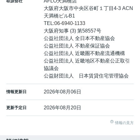
AFLO天満橋店
取扱会社
大阪府大阪市中央区谷町１丁目4-3 ACN
天満橋ビルB1
TEL:
06-6940-1133
大阪府知事 (3) 第58557号
公益社団法人 全日本不動産協会
公益社団法人 不動産保証協会
公益社団法人 近畿圏不動産流通機構
公益社団法人 近畿地区不動産公正取引
協議会
公益財団法人 日本賃貸住宅管理協会
2026年08月06日
情報更新日
2026年08月20日
更新予定日
情報の見方