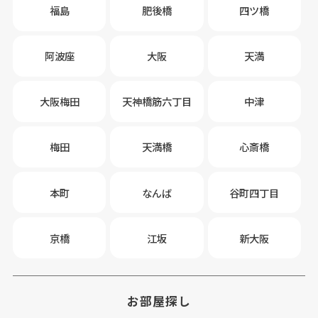
福島
肥後橋
四ツ橋
阿波座
大阪
天満
大阪梅田
天神橋筋六丁目
中津
梅田
天満橋
心斎橋
本町
なんば
谷町四丁目
京橋
江坂
新大阪
お部屋探し