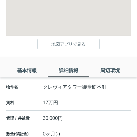
地図アプリで見る
基本情報
詳細情報
周辺環境
クレヴィアタワー御堂筋本町
物件名
17万円
賃料
30,000円
管理 / 共益費
0ヶ月(-)
敷金(保証金)