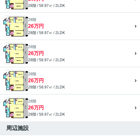
28階 / 58.97㎡ / 2LDK
28階
26万円
28階 / 58.97㎡ / 2LDK
28階
26万円
28階 / 58.97㎡ / 2LDK
28階
26万円
28階 / 58.97㎡ / 2LDK
28階
26万円
28階 / 58.97㎡ / 2LDK
周辺施設