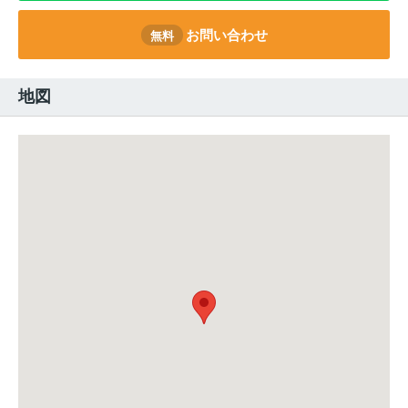
お問い合わせ
無料
地図