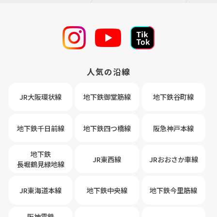
人気の沿線
JR大阪環状線
地下鉄御堂筋線
地下鉄谷町線
地下鉄千日前線
地下鉄四つ橋線
阪急神戸本線
地下鉄
JR東西線
JRおおさか車線
長堀鶴見緑地線
JR東海道本線
地下鉄中央線
地下鉄今里筋線
阪神電鉄