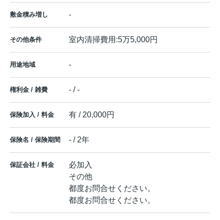
-
敷金積み増し
室内清掃費用:5万5,000円
その他条件
-
用途地域
- / -
権利金 / 雑費
有 / 20,000円
保険加入 / 料金
- / 2年
保険名 / 保険期間
必加入
保証会社 / 料金
その他
都度お問合せください。
都度お問合せください。