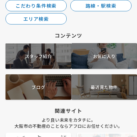
こだわり条件検索
路線・駅検索
エリア検索
コンテンツ
スタッフ紹介
お気に入り
ブログ
最近見た物件
関連サイト
より良い未来をカタチに。
大阪市の不動産のことならアフロにお任せください。