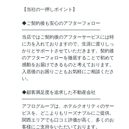
【当社の一押しポイント】
◆ご契約後も安心のアフターフォロー
━━━━━━━━━━━━━━━━━
当店ではご契約後のアフターサービスには特
に力を入れておりますので、生涯に渡りしっ
かりとサポートさせていただきます。契約後
のアフターフォローを徹底することで初めて
感動をお届けできるものと考えております。
入居後のお困りごともお気軽にご相談くださ
い。
◆顧客満足度を追求した不動産会社
━━━━━━━━━━━━━━━━━
アフログループは、ホテルクオリティのサー
ビスを、どこよりもリーズナブルにご提供。
関西エリアでも口コミ評価が高く、多くのお
客様にご支持をいただいております。