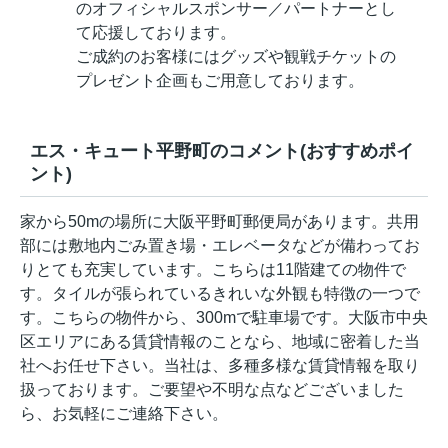
のオフィシャルスポンサー／パートナーとし
て応援しております。
ご成約のお客様にはグッズや観戦チケットの
プレゼント企画もご用意しております。
エス・キュート平野町のコメント(おすすめポイ
ント)
家から50mの場所に大阪平野町郵便局があります。共用
部には敷地内ごみ置き場・エレベータなどが備わってお
りとても充実しています。こちらは11階建ての物件で
す。タイルが張られているきれいな外観も特徴の一つで
す。こちらの物件から、300mで駐車場です。大阪市中央
区エリアにある賃貸情報のことなら、地域に密着した当
社へお任せ下さい。当社は、多種多様な賃貸情報を取り
扱っております。ご要望や不明な点などございました
ら、お気軽にご連絡下さい。