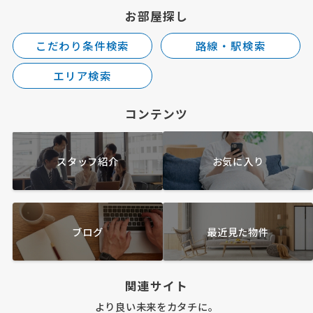
お部屋探し
こだわり条件検索
路線・駅検索
エリア検索
コンテンツ
スタッフ紹介
お気に入り
ブログ
最近見た物件
関連サイト
より良い未来をカタチに。