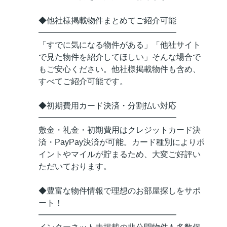
◆他社様掲載物件まとめてご紹介可能
━━━━━━━━━━━━━━━━━
「すでに気になる物件がある」「他社サイト
で見た物件を紹介してほしい」そんな場合で
もご安心ください。他社様掲載物件も含め、
すべてご紹介可能です。
◆初期費用カード決済・分割払い対応
━━━━━━━━━━━━━━━━━
敷金・礼金・初期費用はクレジットカード決
済・PayPay決済が可能。カード種別によりポ
イントやマイルが貯まるため、大変ご好評い
ただいております。
◆豊富な物件情報で理想のお部屋探しをサポ
ート！
━━━━━━━━━━━━━━━━━