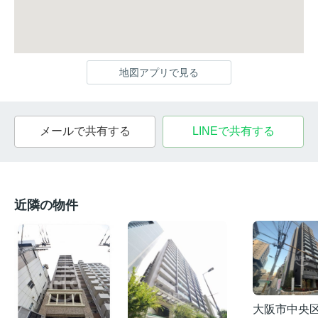
地図アプリで見る
メールで共有する
LINEで共有する
近隣の物件
大阪市中央