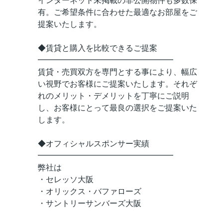
インターネット未掲載の非公開物件も多数保
有。ご希望条件に合わせた最適なお部屋をご
提案いたします。
◆賃貸と購入を比較できるご提案
━━━━━━━━━━━━━━━━━
賃貸・売買双方を専門とする事により、幅広
い視野でお客様にご提案いたします。それぞ
れのメリット・デメリットを丁寧にご説明
し、お客様にとって最良の選択をご提案いた
します。
◆オフィシャルスポンサー実績
━━━━━━━━━━━━━━━━━
弊社は
・セレッソ大阪
・オリックス・バファローズ
・サントリーサンバーズ大阪