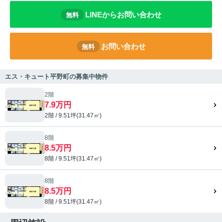
LINEからお問い合わせ
無料
お問い合わせ
無料
エス・キュート平野町の募集中物件
2階
7.9万円
2階 / 9.51坪(31.47㎡)
8階
8.5万円
8階 / 9.51坪(31.47㎡)
8階
8.5万円
8階 / 9.51坪(31.47㎡)