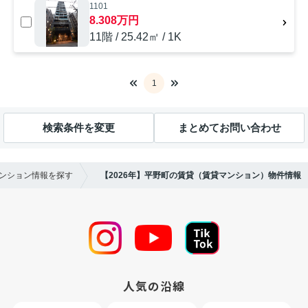
1101
8.308万円
11階 / 25.42㎡ / 1K
1
検索条件を変更
まとめてお問い合わせ
マンション情報を探す
【2026年】平野町の賃貸（賃貸マンション）物件情報
人気の沿線