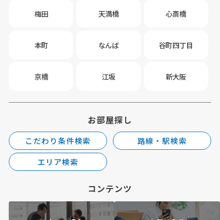
梅田
天満橋
心斎橋
本町
なんば
谷町四丁目
京橋
江坂
新大阪
お部屋探し
こだわり条件検索
路線・駅検索
エリア検索
コンテンツ