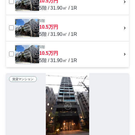
10.5万円
5階 / 31.90㎡ / 1R
5階
10.5万円
5階 / 31.90㎡ / 1R
5階
10.5万円
5階 / 31.90㎡ / 1R
賃貸マンション