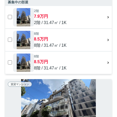
募集中の部屋
2階
7.9万円
2階 / 31.47㎡ / 1K
8階
8.5万円
8階 / 31.47㎡ / 1K
8階
8.5万円
8階 / 31.47㎡ / 1K
賃貸マンション