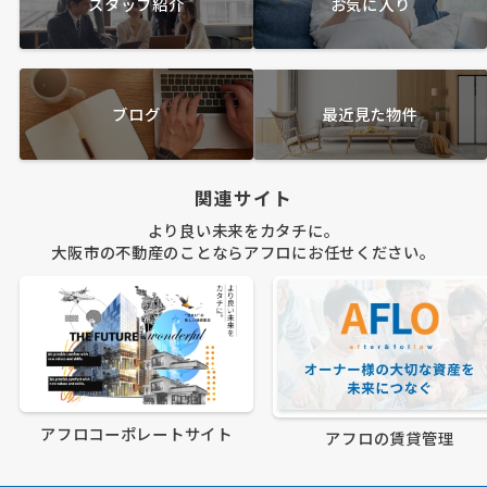
スタッフ紹介
お気に入り
ブログ
最近見た物件
関連サイト
より良い未来をカタチに。
大阪市の不動産のことならアフロにお任せください。
アフロコーポレートサイト
アフロの賃貸管理