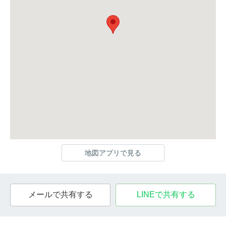
地図アプリで見る
メールで共有する
LINEで共有する