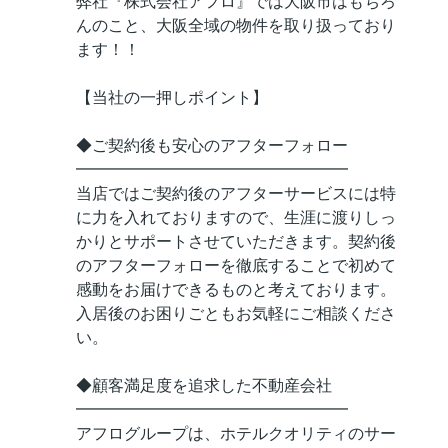
弊社『株式会社アフロ』では大阪市はもちろ
んのこと、大阪全域の物件を取り扱っており
ます！！
【当社の一押しポイント】
◆ご契約後も安心のアフターフォロー
━━━━━━━━━━━━━━━━━
当店ではご契約後のアフターサービスには特
に力を入れておりますので、生涯に渡りしっ
かりとサポートさせていただきます。契約後
のアフターフォローを徹底することで初めて
感動をお届けできるものと考えております。
入居後のお困りごともお気軽にご相談くださ
い。
◆顧客満足度を追求した不動産会社
━━━━━━━━━━━━━━━━━
アフログループは、ホテルクオリティのサー