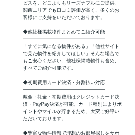
ビスを、どこよりもリーズナブルにご提供。
関西エリアでも口コミ評価が高く、多くのお
客様にご支持をいただいております。
◆他社様掲載物件まとめてご紹介可能
━━━━━━━━━━━━━━━━━
「すでに気になる物件がある」「他社サイト
で見た物件を紹介してほしい」そんな場合で
もご安心ください。他社様掲載物件も含め、
すべてご紹介可能です。
◆初期費用カード決済・分割払い対応
━━━━━━━━━━━━━━━━━
敷金・礼金・初期費用はクレジットカード決
済・PayPay決済が可能。カード種別によりポ
イントやマイルが貯まるため、大変ご好評い
ただいております。
◆豊富な物件情報で理想のお部屋探しをサポ