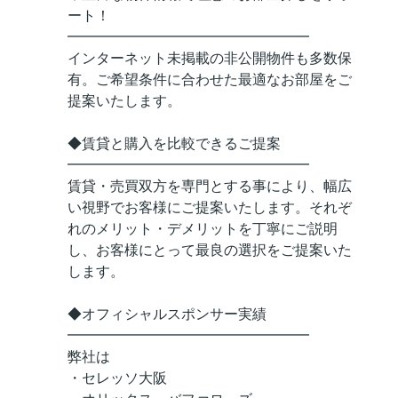
ート！
━━━━━━━━━━━━━━━━━
インターネット未掲載の非公開物件も多数保
有。ご希望条件に合わせた最適なお部屋をご
提案いたします。
◆賃貸と購入を比較できるご提案
━━━━━━━━━━━━━━━━━
賃貸・売買双方を専門とする事により、幅広
い視野でお客様にご提案いたします。それぞ
れのメリット・デメリットを丁寧にご説明
し、お客様にとって最良の選択をご提案いた
します。
◆オフィシャルスポンサー実績
━━━━━━━━━━━━━━━━━
弊社は
・セレッソ大阪