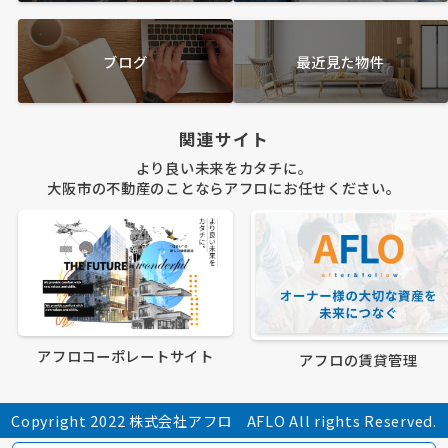
ブログ
最近見た物件
関連サイト
より良い未来をカタチに。
大阪市の不動産のことならアフロにお任せください。
アフロコーポレートサイト
アフロの賃貸管理
Copyright 2022 株式会社アフロ AFLO All rights Reserved.