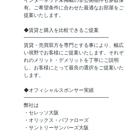
インターネット未掲載の非公開物件も多数保
有。ご希望条件に合わせた最適なお部屋をご
提案いたします。
◆賃貸と購入を比較できるご提案
━━━━━━━━━━━━━━━━━
賃貸・売買双方を専門とする事により、幅広
い視野でお客様にご提案いたします。それぞ
れのメリット・デメリットを丁寧にご説明
し、お客様にとって最良の選択をご提案いた
します。
◆オフィシャルスポンサー実績
━━━━━━━━━━━━━━━━━
弊社は
・セレッソ大阪
・オリックス・バファローズ
・サントリーサンバーズ大阪