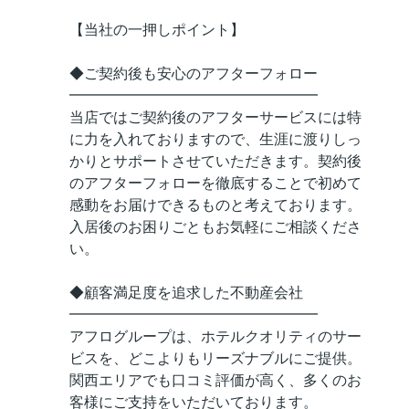
【当社の一押しポイント】
◆ご契約後も安心のアフターフォロー
━━━━━━━━━━━━━━━━━
当店ではご契約後のアフターサービスには特
に力を入れておりますので、生涯に渡りしっ
かりとサポートさせていただきます。契約後
のアフターフォローを徹底することで初めて
感動をお届けできるものと考えております。
入居後のお困りごともお気軽にご相談くださ
い。
◆顧客満足度を追求した不動産会社
━━━━━━━━━━━━━━━━━
アフログループは、ホテルクオリティのサー
ビスを、どこよりもリーズナブルにご提供。
関西エリアでも口コミ評価が高く、多くのお
客様にご支持をいただいております。