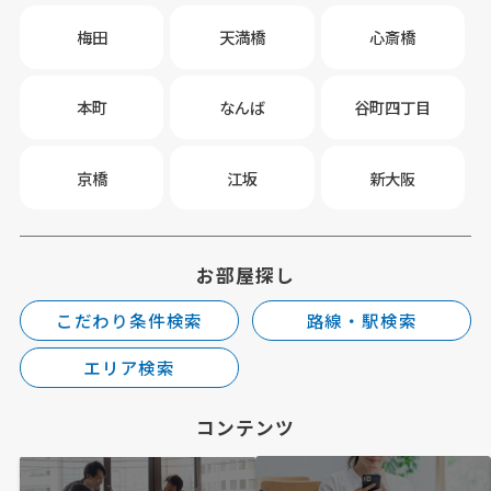
梅田
天満橋
心斎橋
本町
なんば
谷町四丁目
京橋
江坂
新大阪
お部屋探し
こだわり条件検索
路線・駅検索
エリア検索
コンテンツ