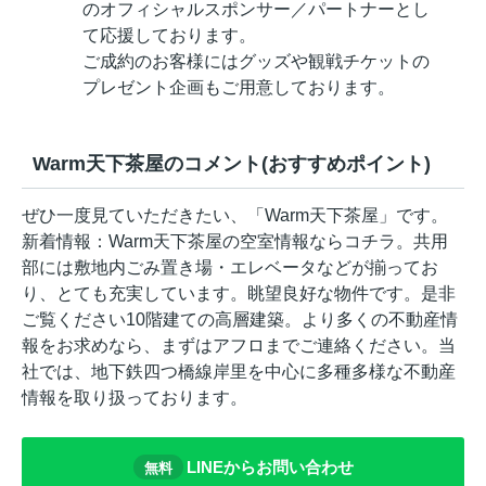
のオフィシャルスポンサー／パートナーとし
て応援しております。
ご成約のお客様にはグッズや観戦チケットの
プレゼント企画もご用意しております。
Warm天下茶屋のコメント(おすすめポイント)
ぜひ一度見ていただきたい、「Warm天下茶屋」です。
新着情報：Warm天下茶屋の空室情報ならコチラ。共用
部には敷地内ごみ置き場・エレベータなどが揃ってお
り、とても充実しています。眺望良好な物件です。是非
ご覧ください10階建ての高層建築。より多くの不動産情
報をお求めなら、まずはアフロまでご連絡ください。当
社では、地下鉄四つ橋線岸里を中心に多種多様な不動産
情報を取り扱っております。
LINEからお問い合わせ
無料