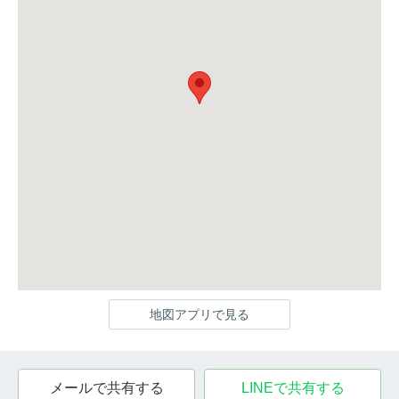
地図アプリで見る
メールで共有する
LINEで共有する