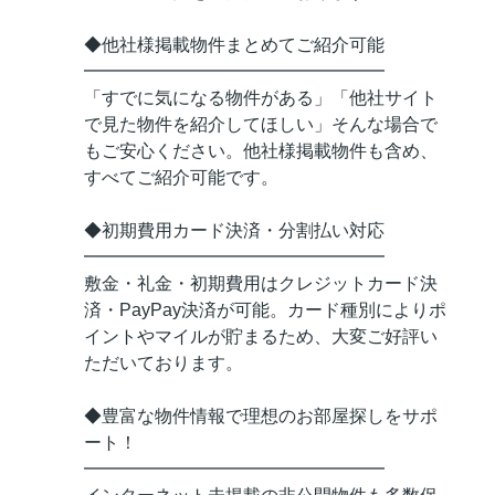
◆他社様掲載物件まとめてご紹介可能
━━━━━━━━━━━━━━━━━
「すでに気になる物件がある」「他社サイト
で見た物件を紹介してほしい」そんな場合で
もご安心ください。他社様掲載物件も含め、
すべてご紹介可能です。
◆初期費用カード決済・分割払い対応
━━━━━━━━━━━━━━━━━
敷金・礼金・初期費用はクレジットカード決
済・PayPay決済が可能。カード種別によりポ
イントやマイルが貯まるため、大変ご好評い
ただいております。
◆豊富な物件情報で理想のお部屋探しをサポ
ート！
━━━━━━━━━━━━━━━━━