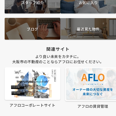
スタッフ紹介
お気に入り
ブログ
最近見た物件
関連サイト
より良い未来をカタチに。
大阪市の不動産のことならアフロにお任せください。
アフロコーポレートサイト
アフロの賃貸管理