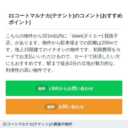
21コートマルナカ(テナント)のコメント(おすすめ
ポイント)
こちらの物件から321m以内に「daiei(ダイエー) 我孫子
店」があります。物件から駐車場までの距離は200mで
す。地上15階建てのイチオシの物件です。初期費用をカ
ードでお支払いいただけるので、カードで決済したい方
にもおすすめです。駅まで徒歩2分の立地が魅力的な、
利便性の高い物件です。
LINEからお問い合わせ
無料
お問い合わせ
無料
21コートマルナカ(テナント)の募集中物件