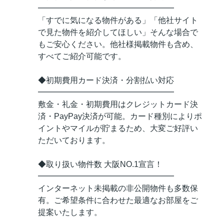
━━━━━━━━━━━━━━━━━
「すでに気になる物件がある」「他社サイト
で見た物件を紹介してほしい」そんな場合で
もご安心ください。他社様掲載物件も含め、
すべてご紹介可能です。
◆初期費用カード決済・分割払い対応
━━━━━━━━━━━━━━━━━
敷金・礼金・初期費用はクレジットカード決
済・PayPay決済が可能。カード種別によりポ
イントやマイルが貯まるため、大変ご好評い
ただいております。
◆取り扱い物件数 大阪NO.1宣言！
━━━━━━━━━━━━━━━━━
インターネット未掲載の非公開物件も多数保
有。ご希望条件に合わせた最適なお部屋をご
提案いたします。