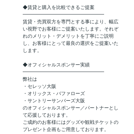
◆賃貸と購入を比較できるご提案
━━━━━━━━━━━━━━━━━
賃貸・売買双方を専門とする事により、幅広
い視野でお客様にご提案いたします。それぞ
れのメリット・デメリットを丁寧にご説明
し、お客様にとって最良の選択をご提案いた
します。
◆オフィシャルスポンサー実績
━━━━━━━━━━━━━━━━━
弊社は
・セレッソ大阪
・オリックス・バファローズ
・サントリーサンバーズ大阪
のオフィシャルスポンサー／パートナーとし
て応援しております。
ご成約のお客様にはグッズや観戦チケットの
プレゼント企画もご用意しております。