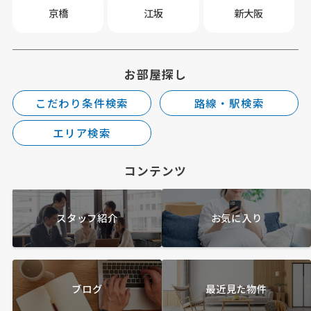
京橋
江坂
新大阪
お部屋探し
こだわり条件検索
路線・駅検索
エリア検索
コンテンツ
スタッフ紹介
お気に入り
ブログ
最近見た物件