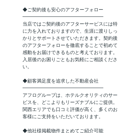
◆ご契約後も安心のアフターフォロー
━━━━━━━━━━━━━━━━━
当店ではご契約後のアフターサービスには特
に力を入れておりますので、生涯に渡りしっ
かりとサポートさせていただきます。契約後
のアフターフォローを徹底することで初めて
感動をお届けできるものと考えております。
入居後のお困りごともお気軽にご相談くださ
い。
◆顧客満足度を追求した不動産会社
━━━━━━━━━━━━━━━━━
アフログループは、ホテルクオリティのサー
ビスを、どこよりもリーズナブルにご提供。
関西エリアでも口コミ評価が高く、多くのお
客様にご支持をいただいております。
◆他社様掲載物件まとめてご紹介可能