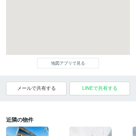
地図アプリで見る
メールで共有する
LINEで共有する
近隣の物件