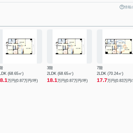
情報
階
3階
7階
LDK (68.65㎡)
2LDK (68.65㎡)
2LDK (70.24㎡)
8.1
18.1
17.7
万円(
0.87
万円/坪)
万円(
0.87
万円/坪)
万円(
0.83
万円/