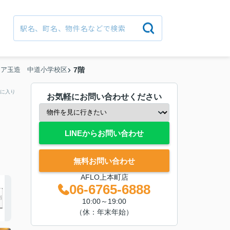
ィア玉造 中道小学校区
7階
に入り
お気軽にお問い合わせください
LINEからお問い合わせ
無料お問い合わせ
AFLO上本町店
06-6765-6888
10:00～19:00
（休：年末年始）