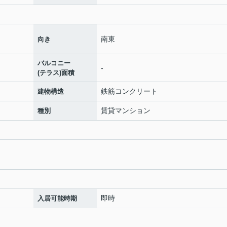
南東
向き
バルコニー
-
(テラス)面積
鉄筋コンクリート
建物構造
賃貸マンション
種別
即時
入居可能時期