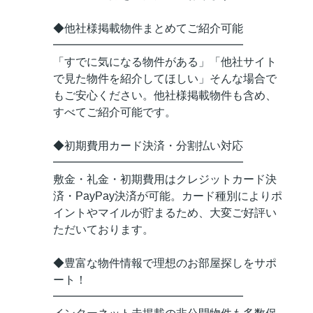
◆他社様掲載物件まとめてご紹介可能
━━━━━━━━━━━━━━━━━
「すでに気になる物件がある」「他社サイト
で見た物件を紹介してほしい」そんな場合で
もご安心ください。他社様掲載物件も含め、
すべてご紹介可能です。
◆初期費用カード決済・分割払い対応
━━━━━━━━━━━━━━━━━
敷金・礼金・初期費用はクレジットカード決
済・PayPay決済が可能。カード種別によりポ
イントやマイルが貯まるため、大変ご好評い
ただいております。
◆豊富な物件情報で理想のお部屋探しをサポ
ート！
━━━━━━━━━━━━━━━━━