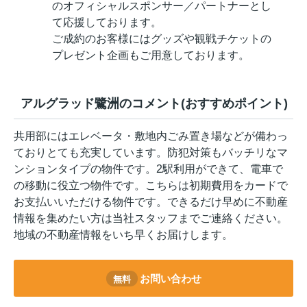
のオフィシャルスポンサー／パートナーとし
て応援しております。
ご成約のお客様にはグッズや観戦チケットの
プレゼント企画もご用意しております。
アルグラッド鷺洲のコメント(おすすめポイント)
共用部にはエレベータ・敷地内ごみ置き場などが備わっ
ておりとても充実しています。防犯対策もバッチリなマ
ンションタイプの物件です。2駅利用ができて、電車で
の移動に役立つ物件です。こちらは初期費用をカードで
お支払いいただける物件です。できるだけ早めに不動産
情報を集めたい方は当社スタッフまでご連絡ください。
地域の不動産情報をいち早くお届けします。
お問い合わせ
無料