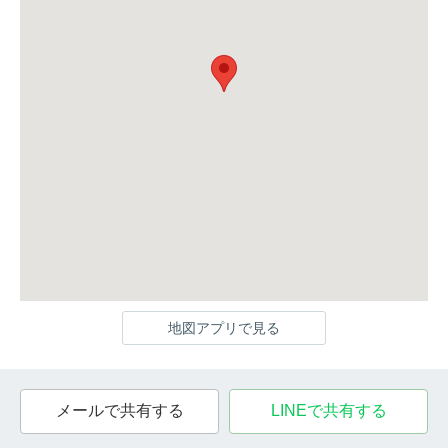
地図アプリで見る
メールで共有する
LINEで共有する