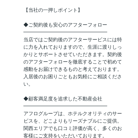
【当社の一押しポイント】
◆ご契約後も安心のアフターフォロー
━━━━━━━━━━━━━━━━━
当店ではご契約後のアフターサービスには特
に力を入れておりますので、生涯に渡りしっ
かりとサポートさせていただきます。契約後
のアフターフォローを徹底することで初めて
感動をお届けできるものと考えております。
入居後のお困りごともお気軽にご相談くださ
い。
◆顧客満足度を追求した不動産会社
━━━━━━━━━━━━━━━━━
アフログループは、ホテルクオリティのサー
ビスを、どこよりもリーズナブルにご提供。
関西エリアでも口コミ評価が高く、多くのお
客様にご支持をいただいております。