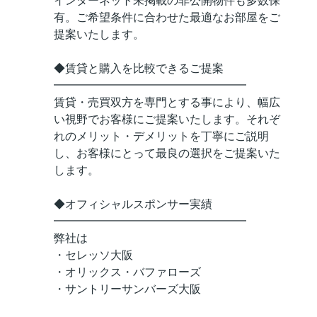
インターネット未掲載の非公開物件も多数保
有。ご希望条件に合わせた最適なお部屋をご
提案いたします。
◆賃貸と購入を比較できるご提案
━━━━━━━━━━━━━━━━━
賃貸・売買双方を専門とする事により、幅広
い視野でお客様にご提案いたします。それぞ
れのメリット・デメリットを丁寧にご説明
し、お客様にとって最良の選択をご提案いた
します。
◆オフィシャルスポンサー実績
━━━━━━━━━━━━━━━━━
弊社は
・セレッソ大阪
・オリックス・バファローズ
・サントリーサンバーズ大阪