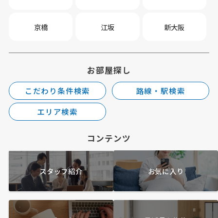
京橋
江坂
新大阪
お部屋探し
こだわり条件検索
路線・駅検索
エリア検索
コンテンツ
スタッフ紹介
お気に入り