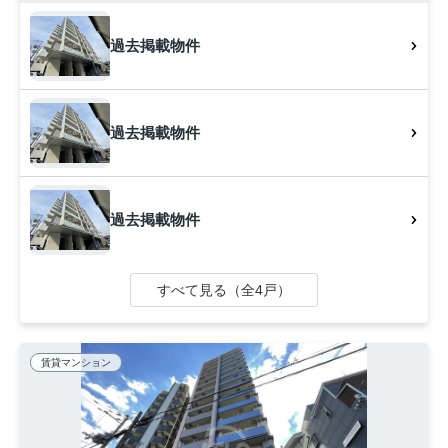
過去掲載物件
過去掲載物件
過去掲載物件
すべて見る（全4戸）
賃貸マンション