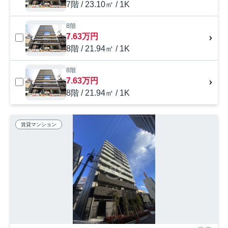
7階 / 23.10㎡ / 1K
8階
7.63万円
8階 / 21.94㎡ / 1K
8階
7.63万円
8階 / 21.94㎡ / 1K
賃貸マンション