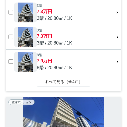
3階
7.3万円
3階 / 20.80㎡ / 1K
3階
7.3万円
3階 / 20.80㎡ / 1K
8階
7.9万円
8階 / 20.80㎡ / 1K
すべて見る（全4戸）
賃貸マンション