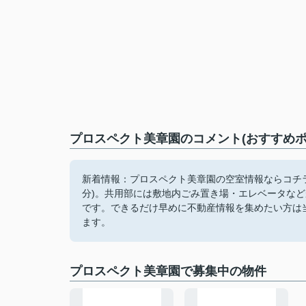
プロスペクト美章園のコメント(おすすめポ
新着情報：プロスペクト美章園の空室情報ならコチ
分)。共用部には敷地内ごみ置き場・エレベータな
です。できるだけ早めに不動産情報を集めたい方は
ます。
プロスペクト美章園で募集中の物件