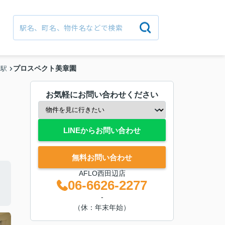
プロスペクト美章園
園駅
お気軽にお問い合わせください
LINEからお問い合わせ
無料お問い合わせ
AFLO西田辺店
06-6626-2277
-
（休：年末年始）