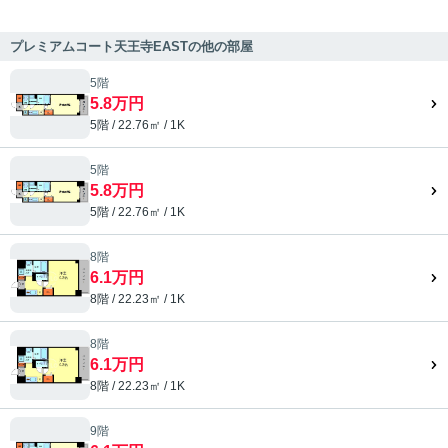
プレミアムコート天王寺EASTの他の部屋
5階
5.8万円
5階 / 22.76㎡ / 1K
5階
5.8万円
5階 / 22.76㎡ / 1K
8階
6.1万円
8階 / 22.23㎡ / 1K
8階
6.1万円
8階 / 22.23㎡ / 1K
9階