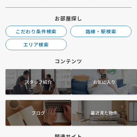
お部屋探し
こだわり条件検索
路線・駅検索
エリア検索
コンテンツ
スタッフ紹介
お気に入り
ブログ
最近見た物件
関連サイト