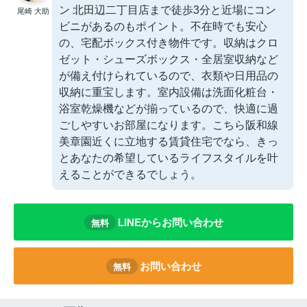
ン 北田辺二丁目店まで徒歩3分と近場にコン
尾崎 大助
ビニがあるのもポイント。不在時でも安心
の、宅配ボックス付き物件です。収納はクロ
ゼット・シューズボックス・全居室収納など
が備え付けられているので、衣類や日用品の
収納に重宝します。室内設備は洗面化粧台・
浴室乾燥機などが揃っているので、快適に過
ごしやすいお部屋になります。こちら阪和線
美章園近くに立地する賃貸住宅でなら、きっ
とあなたの希望しているライフスタイルを叶
えることができるでしょう。
LINEからお問い合わせ
無料
お問い合わせ
無料