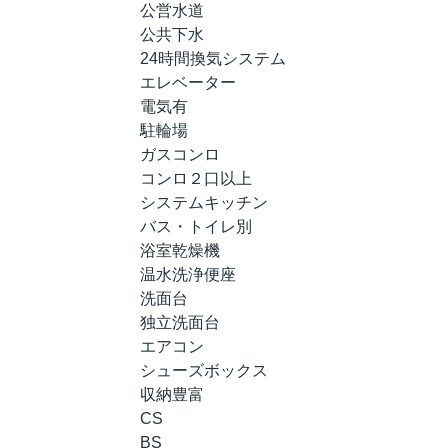
公営水道
公共下水
24時間換気システム
エレベーター
電気有
駐輪場
ガスコンロ
コンロ２口以上
システムキッチン
バス・トイレ別
浴室乾燥機
温水洗浄便座
洗面台
独立洗面台
エアコン
シューズボックス
収納豊富
CS
BS