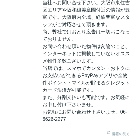
当社へお問い合せ下さい。大阪市東住吉
区エリアや阪和線美章園付近の情報が豊
富です。大阪府内全域、経験豊富なスタ
ッフがご対応させて頂きます。
尚、弊社ではおとり広告は一切おこなっ
ておりません。
お問い合わせ頂いた物件は勿論のこと、
インターネットに掲載していないオスス
メ物件多数ございます。
当店では、スマホでカンタン・おトクに
お支払いができるPayPayアプリや全物
件ポイント・マイルが貯まるクレジット
カード決済が可能です。
また、分割支払いも可能です。お気軽に
お申し付け下さいませ。
お気軽にお問い合わせ下さいませ。06-
6626-2277
情報の見方