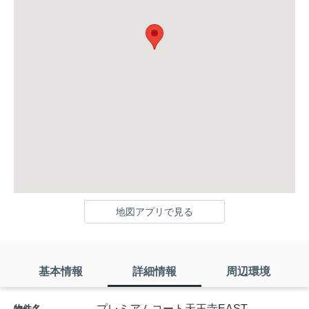
地図アプリで見る
基本情報
詳細情報
周辺環境
プレミアムコート天王寺EAST
物件名