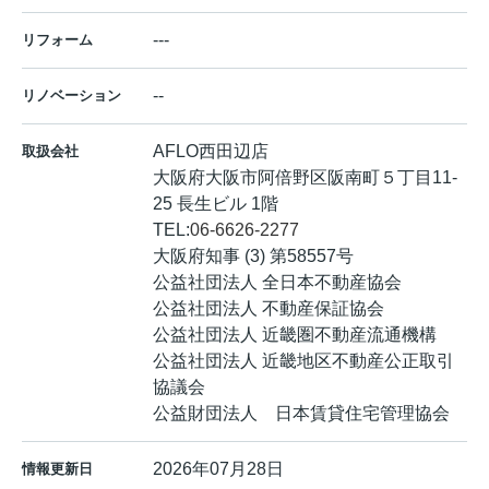
---
リフォーム
--
リノベーション
AFLO西田辺店
取扱会社
大阪府大阪市阿倍野区阪南町５丁目11-
25 長生ビル 1階
TEL:
06-6626-2277
大阪府知事 (3) 第58557号
公益社団法人 全日本不動産協会
公益社団法人 不動産保証協会
公益社団法人 近畿圏不動産流通機構
公益社団法人 近畿地区不動産公正取引
協議会
公益財団法人 日本賃貸住宅管理協会
2026年07月28日
情報更新日