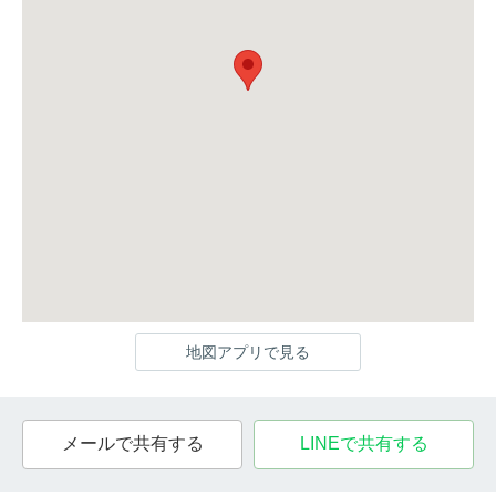
地図アプリで見る
メールで共有する
LINEで共有する