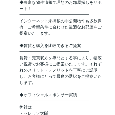
◆豊富な物件情報で理想のお部屋探しをサポ
ート！
━━━━━━━━━━━━━━━━━
インターネット未掲載の非公開物件も多数保
有。ご希望条件に合わせた最適なお部屋をご
提案いたします。
◆賃貸と購入を比較できるご提案
━━━━━━━━━━━━━━━━━
賃貸・売買双方を専門とする事により、幅広
い視野でお客様にご提案いたします。それぞ
れのメリット・デメリットを丁寧にご説明
し、お客様にとって最良の選択をご提案いた
します。
◆オフィシャルスポンサー実績
━━━━━━━━━━━━━━━━━
弊社は
・セレッソ大阪