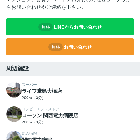
らお問い合わせやご連絡を下さい。
LINEからお問い合わせ
無料
お問い合わせ
無料
周辺施設
スーパー
ライフ堂島大橋店
200ｍ（3分）
コンビニエンスストア
ローソン 関西電力病院店
200ｍ（3分）
総合病院
関西電力病院