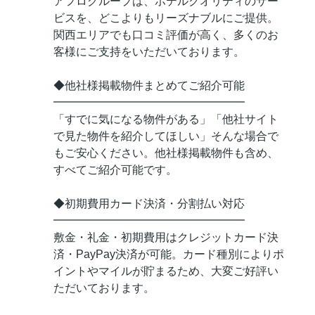
アフログループは、ホテルクオリティのサー
ビスを、どこよりもリーズナブルにご提供。
関西エリアでも口コミ評価が高く、多くのお
客様にご支持をいただいております。
◆他社様掲載物件まとめてご紹介可能
━━━━━━━━━━━━━━━━━
「すでに気になる物件がある」「他社サイト
で見た物件を紹介してほしい」そんな場合で
もご安心ください。他社様掲載物件も含め、
すべてご紹介可能です。
◆初期費用カード決済・分割払い対応
━━━━━━━━━━━━━━━━━
敷金・礼金・初期費用はクレジットカード決
済・PayPay決済が可能。カード種別によりポ
イントやマイルが貯まるため、大変ご好評い
ただいております。