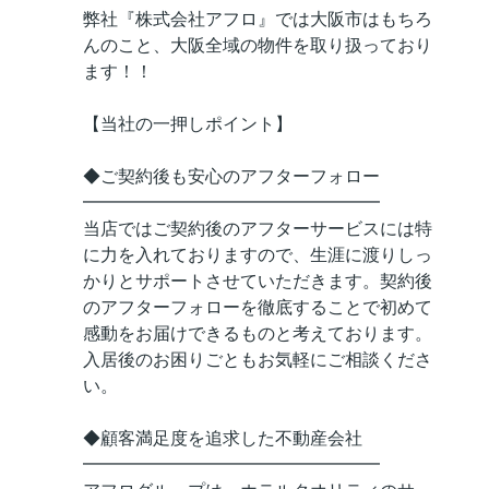
弊社『株式会社アフロ』では大阪市はもちろ
んのこと、大阪全域の物件を取り扱っており
ます！！
【当社の一押しポイント】
◆ご契約後も安心のアフターフォロー
━━━━━━━━━━━━━━━━━
当店ではご契約後のアフターサービスには特
に力を入れておりますので、生涯に渡りしっ
かりとサポートさせていただきます。契約後
のアフターフォローを徹底することで初めて
感動をお届けできるものと考えております。
入居後のお困りごともお気軽にご相談くださ
い。
◆顧客満足度を追求した不動産会社
━━━━━━━━━━━━━━━━━