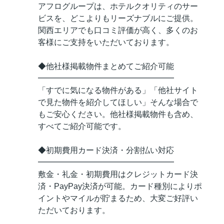
アフログループは、ホテルクオリティのサー
ビスを、どこよりもリーズナブルにご提供。
関西エリアでも口コミ評価が高く、多くのお
客様にご支持をいただいております。
◆他社様掲載物件まとめてご紹介可能
━━━━━━━━━━━━━━━━━
「すでに気になる物件がある」「他社サイト
で見た物件を紹介してほしい」そんな場合で
もご安心ください。他社様掲載物件も含め、
すべてご紹介可能です。
◆初期費用カード決済・分割払い対応
━━━━━━━━━━━━━━━━━
敷金・礼金・初期費用はクレジットカード決
済・PayPay決済が可能。カード種別によりポ
イントやマイルが貯まるため、大変ご好評い
ただいております。