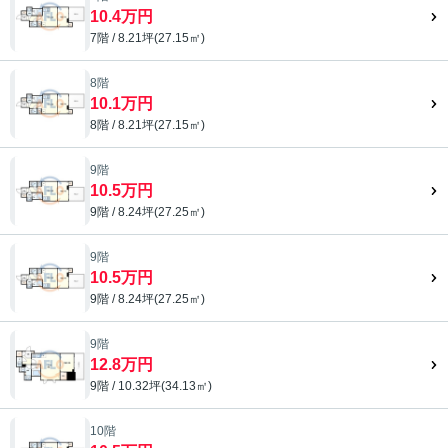
10.4万円
7階 / 8.21坪(27.15㎡)
8階
10.1万円
8階 / 8.21坪(27.15㎡)
9階
10.5万円
9階 / 8.24坪(27.25㎡)
9階
10.5万円
9階 / 8.24坪(27.25㎡)
9階
12.8万円
9階 / 10.32坪(34.13㎡)
10階