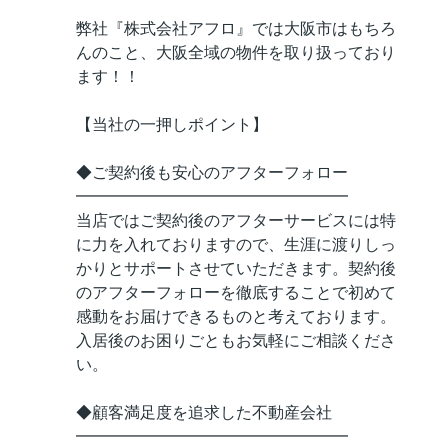
弊社『株式会社アフロ』では大阪市はもちろ
んのこと、大阪全域の物件を取り扱っており
ます！！
【当社の一押しポイント】
◆ご契約後も安心のアフターフォロー
━━━━━━━━━━━━━━━━━
当店ではご契約後のアフターサービスには特
に力を入れておりますので、生涯に渡りしっ
かりとサポートさせていただきます。契約後
のアフターフォローを徹底することで初めて
感動をお届けできるものと考えております。
入居後のお困りごともお気軽にご相談くださ
い。
◆顧客満足度を追求した不動産会社
━━━━━━━━━━━━━━━━━