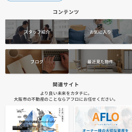
コンテンツ
スタッフ紹介
お気に入り
ブログ
最近見た物件
関連サイト
より良い未来をカタチに。
大阪市の不動産のことならアフロにお任せください。