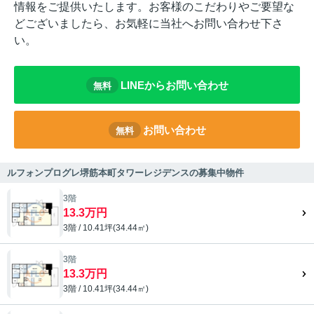
情報をご提供いたします。お客様のこだわりやご要望な
どございましたら、お気軽に当社へお問い合わせ下さ
い。
LINEからお問い合わせ
無料
お問い合わせ
無料
ルフォンプログレ堺筋本町タワーレジデンスの募集中物件
3階
13.3万円
3階 / 10.41坪(34.44㎡)
3階
13.3万円
3階 / 10.41坪(34.44㎡)