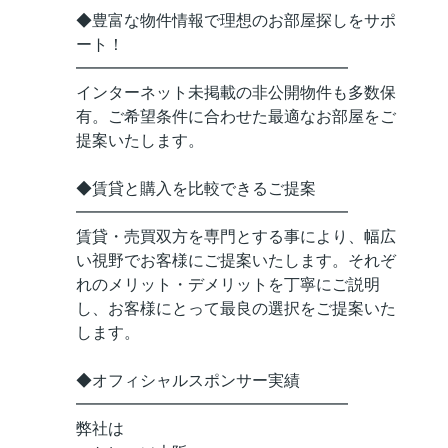
◆豊富な物件情報で理想のお部屋探しをサポ
ート！
━━━━━━━━━━━━━━━━━
インターネット未掲載の非公開物件も多数保
有。ご希望条件に合わせた最適なお部屋をご
提案いたします。
◆賃貸と購入を比較できるご提案
━━━━━━━━━━━━━━━━━
賃貸・売買双方を専門とする事により、幅広
い視野でお客様にご提案いたします。それぞ
れのメリット・デメリットを丁寧にご説明
し、お客様にとって最良の選択をご提案いた
します。
◆オフィシャルスポンサー実績
━━━━━━━━━━━━━━━━━
弊社は