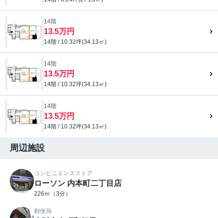
14階
13.5万円
14階 / 10.32坪(34.13㎡)
14階
13.5万円
14階 / 10.32坪(34.13㎡)
14階
13.5万円
14階 / 10.32坪(34.13㎡)
周辺施設
コンビニエンスストア
ローソン 内本町二丁目店
226ｍ（3分）
郵便局