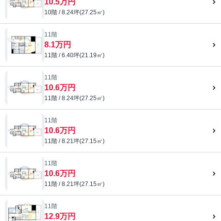
10.5万円
10階 / 8.24坪(27.25㎡)
11階
8.1万円
11階 / 6.40坪(21.19㎡)
11階
10.6万円
11階 / 8.24坪(27.25㎡)
11階
10.6万円
11階 / 8.21坪(27.15㎡)
11階
10.6万円
11階 / 8.21坪(27.15㎡)
11階
12.9万円