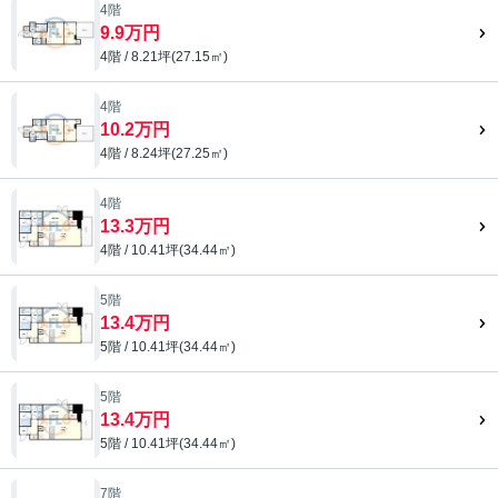
4階
9.9万円
4階 / 8.21坪(27.15㎡)
4階
10.2万円
4階 / 8.24坪(27.25㎡)
4階
13.3万円
4階 / 10.41坪(34.44㎡)
5階
13.4万円
5階 / 10.41坪(34.44㎡)
5階
13.4万円
5階 / 10.41坪(34.44㎡)
7階