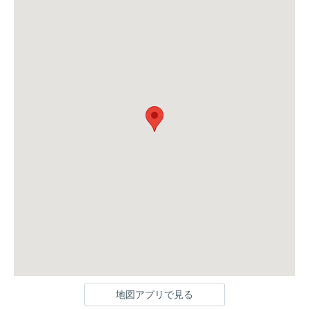
地図アプリで見る