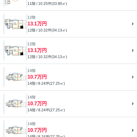
11階 / 10.25坪(33.90㎡)
12階
13.1万円
12階 / 10.32坪(34.13㎡)
12階
13.1万円
12階 / 10.32坪(34.13㎡)
14階
10.7万円
14階 / 8.24坪(27.25㎡)
14階
10.7万円
14階 / 8.24坪(27.25㎡)
14階
10.7万円
14階 / 8.24坪(27.25㎡)