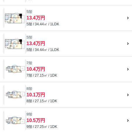
5階
13.4万円
5階 / 34.44㎡ / 1LDK
5階
13.4万円
5階 / 34.44㎡ / 1LDK
7階
10.4万円
7階 / 27.15㎡ / 1DK
8階
10.1万円
8階 / 27.15㎡ / 1DK
9階
10.5万円
9階 / 27.25㎡ / 1DK