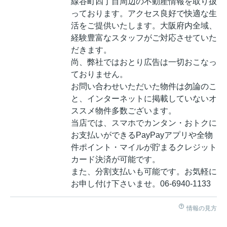
線谷町四丁目周辺の不動産情報を取り扱
っております。アクセス良好で快適な生
活をご提供いたします。大阪府内全域、
経験豊富なスタッフがご対応させていた
だきます。
尚、弊社ではおとり広告は一切おこなっ
ておりません。
お問い合わせいただいた物件は勿論のこ
と、インターネットに掲載していないオ
ススメ物件多数ございます。
当店では、スマホでカンタン・おトクに
お支払いができるPayPayアプリや全物
件ポイント・マイルが貯まるクレジット
カード決済が可能です。
また、分割支払いも可能です。お気軽に
お申し付け下さいませ。06-6940-1133
情報の見方