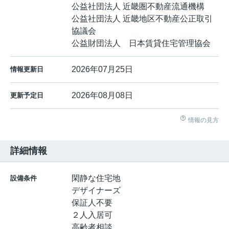
公益社団法人 近畿圏不動産流通機構
公益社団法人 近畿地区不動産公正取引
協議会
公益財団法人 日本賃貸住宅管理協会
2026年07月25日
情報更新日
2026年08月08日
更新予定日
情報の見方
詳細情報
閑静な住宅地
設備条件
デザイナーズ
保証人不要
２人入居可
高齢者相談