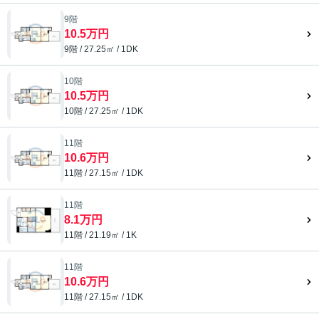
9階
10.5万円
9階 / 27.25㎡ / 1DK
10階
10.5万円
10階 / 27.25㎡ / 1DK
11階
10.6万円
11階 / 27.15㎡ / 1DK
11階
8.1万円
11階 / 21.19㎡ / 1K
11階
10.6万円
11階 / 27.15㎡ / 1DK