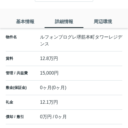
基本情報
詳細情報
周辺環境
ルフォンプログレ堺筋本町タワーレジデ
物件名
ンス
12.8万円
賃料
15,000円
管理 / 共益費
0ヶ月(0ヶ月)
敷金(保証金)
12.1万円
礼金
0万円 / 0ヶ月
償却 / 敷引