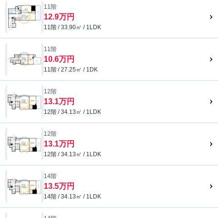
11階
12.9万円
11階 / 33.90㎡ / 1LDK
11階
10.6万円
11階 / 27.25㎡ / 1DK
12階
13.1万円
12階 / 34.13㎡ / 1LDK
12階
13.1万円
12階 / 34.13㎡ / 1LDK
14階
13.5万円
14階 / 34.13㎡ / 1LDK