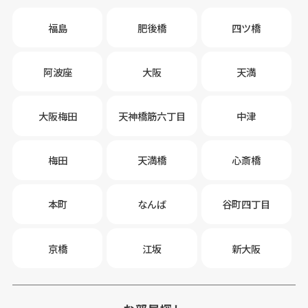
福島
肥後橋
四ツ橋
阿波座
大阪
天満
大阪梅田
天神橋筋六丁目
中津
梅田
天満橋
心斎橋
本町
なんば
谷町四丁目
京橋
江坂
新大阪