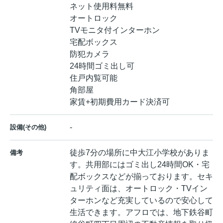
ネット使用料無料
オートロック
TVモニタ付インターホン
宅配ボックス
防犯カメラ
24時間ゴミ出し可
住戸内覧可能
角部屋
家賃+初期費用カード決済可
-
設備(その他)
徒歩7分の場所に中大江小学校がありま
備考
す。共用部にはゴミ出し24時間OK・宅
配ボックスなどが揃っております。セキ
ュリティ面は、オートロック・TVイン
ターホンなど充実しているので安心して
生活できます。アフロでは、地下鉄谷町