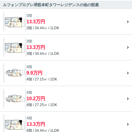
ルフォンプログレ堺筋本町タワーレジデンスの他の部屋
3階
13.3万円
3階 / 34.44㎡ / 1LDK
3階
13.3万円
3階 / 34.44㎡ / 1LDK
4階
9.9万円
4階 / 27.15㎡ / 1DK
4階
10.2万円
4階 / 27.25㎡ / 1DK
4階
13.3万円
4階 / 34.44㎡ / 1LDK