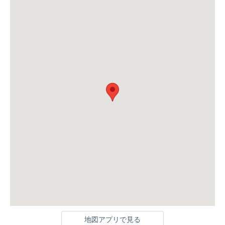
地図アプリで見る