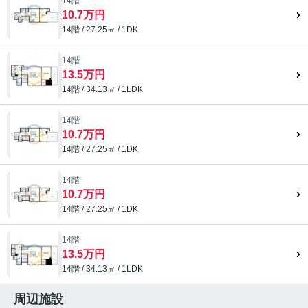
14階
10.7万円
14階 / 27.25㎡ / 1DK
14階
13.5万円
14階 / 34.13㎡ / 1LDK
14階
10.7万円
14階 / 27.25㎡ / 1DK
14階
10.7万円
14階 / 27.25㎡ / 1DK
14階
13.5万円
14階 / 34.13㎡ / 1LDK
周辺施設