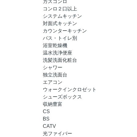
ガスコンロ
コンロ２口以上
システムキッチン
対面式キッチン
カウンターキッチン
バス・トイレ別
浴室乾燥機
温水洗浄便座
洗髪洗面化粧台
シャワー
独立洗面台
エアコン
ウォークインクロゼット
シューズボックス
収納豊富
CS
BS
CATV
光ファイバー