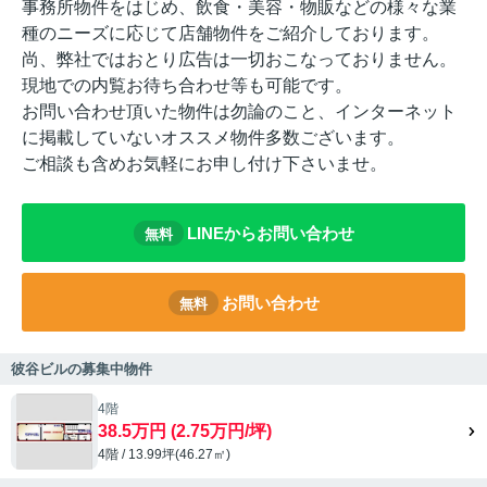
事務所物件をはじめ、飲食・美容・物販などの様々な業
種のニーズに応じて店舗物件をご紹介しております。
尚、弊社ではおとり広告は一切おこなっておりません。
現地での内覧お待ち合わせ等も可能です。
お問い合わせ頂いた物件は勿論のこと、インターネット
に掲載していないオススメ物件多数ございます。
ご相談も含めお気軽にお申し付け下さいませ。
LINEからお問い合わせ
無料
お問い合わせ
無料
彼谷ビルの募集中物件
4階
38.5万円 (2.75万円/坪)
4階 / 13.99坪(46.27㎡)