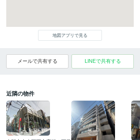
地図アプリで見る
メールで共有する
LINEで共有する
近隣の物件