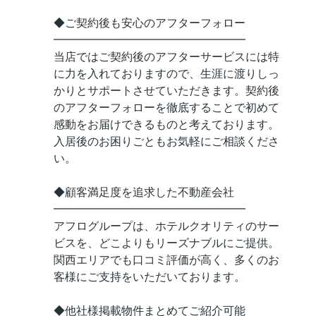
◆ご契約後も安心のアフターフォロー
━━━━━━━━━━━━━━━━━
当店ではご契約後のアフターサービスには特
に力を入れておりますので、生涯に渡りしっ
かりとサポートさせていただきます。契約後
のアフターフォローを徹底することで初めて
感動をお届けできるものと考えております。
入居後のお困りごともお気軽にご相談くださ
い。
◆顧客満足度を追求した不動産会社
━━━━━━━━━━━━━━━━━
アフログループは、ホテルクオリティのサー
ビスを、どこよりもリーズナブルにご提供。
関西エリアでも口コミ評価が高く、多くのお
客様にご支持をいただいております。
◆他社様掲載物件まとめてご紹介可能