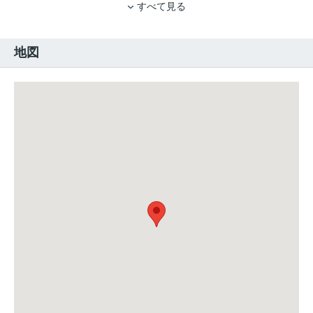
すべて見る
地図