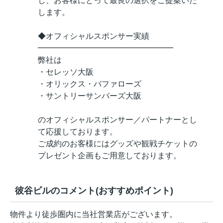
し、お客様にとって最良の選択をご提案いた
します。
◆オフィシャルスポンサー実績
━━━━━━━━━━━━━━━━━
弊社は
・セレッソ大阪
・オリックス・バファローズ
・サントリーサンバーズ大阪
のオフィシャルスポンサー／パートナーとし
て応援しております。
ご成約のお客様にはグッズや観戦チケットの
プレゼント企画もご用意しております。
彼谷ビルのコメント(おすすめポイント)
物件より徒歩圏内に当社営業店がございます。