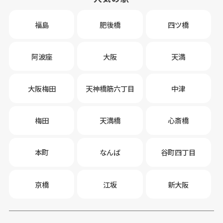
福島
肥後橋
四ツ橋
阿波座
大阪
天満
大阪梅田
天神橋筋六丁目
中津
梅田
天満橋
心斎橋
本町
なんば
谷町四丁目
京橋
江坂
新大阪