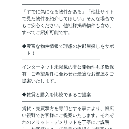
━━━━━━━━━━━━━━━━━
「すでに気になる物件がある」「他社サイト
で見た物件を紹介してほしい」そんな場合で
もご安心ください。他社様掲載物件も含め、
すべてご紹介可能です。
◆豊富な物件情報で理想のお部屋探しをサポ
ート！
━━━━━━━━━━━━━━━━━
インターネット未掲載の非公開物件も多数保
有。ご希望条件に合わせた最適なお部屋をご
提案いたします。
◆賃貸と購入を比較できるご提案
━━━━━━━━━━━━━━━━━
賃貸・売買双方を専門とする事により、幅広
い視野でお客様にご提案いたします。それぞ
れのメリット・デメリットを丁寧にご説明