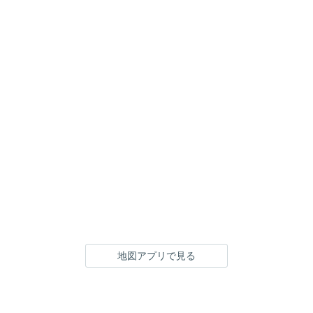
地図アプリで見る