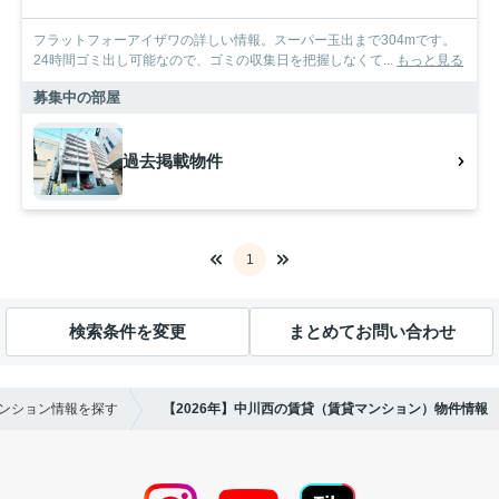
フラットフォーアイザワの詳しい情報。スーパー玉出まで304mです。
24時間ゴミ出し可能なので、ゴミの収集日を把握しなくて...
もっと見る
募集中の部屋
過去掲載物件
1
検索条件を変更
まとめてお問い合わせ
マンション情報を探す
【2026年】中川西の賃貸（賃貸マンション）物件情報