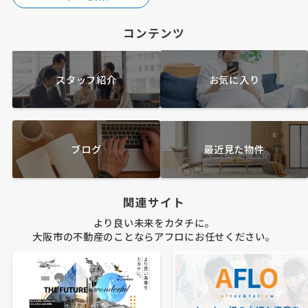
コンテンツ
スタッフ紹介
お気に入り
ブログ
最近見た物件
関連サイト
より良い未来をカタチに。
大阪市の不動産のことならアフロにお任せください。