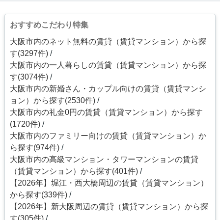
おすすめこだわり特集
大阪市内のネット無料の賃貸（賃貸マンション）から探
す(3297件)
大阪市内の一人暮らしの賃貸（賃貸マンション）から探
す(3074件)
大阪市内の新婚さん・カップル向けの賃貸（賃貸マンシ
ョン）から探す(2530件)
大阪市内の礼金0円の賃貸（賃貸マンション）から探す
(1720件)
大阪市内のファミリー向けの賃貸（賃貸マンション）か
ら探す(974件)
大阪市内の高級マンション・タワーマンションの賃貸
（賃貸マンション）から探す(401件)
【2026年】堀江・西大橋周辺の賃貸（賃貸マンション）
から探す(339件)
【2026年】新大阪周辺の賃貸（賃貸マンション）から探
す(305件)