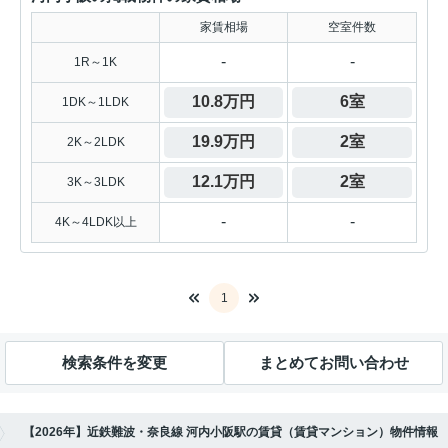
家賃相場
空室件数
-
-
1R～1K
10.8万円
6室
1DK～1LDK
19.9万円
2室
2K～2LDK
12.1万円
2室
3K～3LDK
-
-
4K～4LDK以上
1
検索条件を変更
まとめてお問い合わせ
【2026年】近鉄難波・奈良線 河内小阪駅の賃貸（賃貸マンション）物件情報