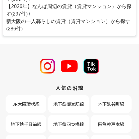
【2026年】なんば周辺の賃貸（賃貸マンション）から探
す(297件)
新大阪の一人暮らしの賃貸（賃貸マンション）から探す
(286件)
人気の沿線
JR大阪環状線
地下鉄御堂筋線
地下鉄谷町線
地下鉄千日前線
地下鉄四つ橋線
阪急神戸本線