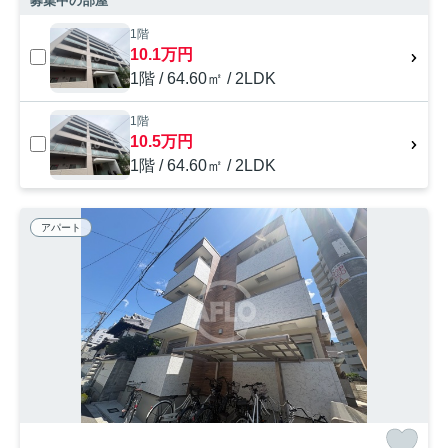
募集中の部屋
1階
10.1万円
1階 / 64.60㎡ / 2LDK
1階
10.5万円
1階 / 64.60㎡ / 2LDK
アパート