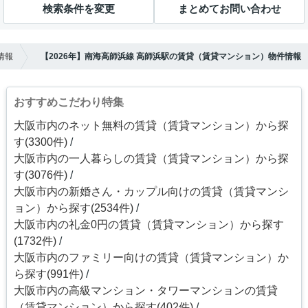
検索条件を変更
まとめてお問い合わせ
情報
【2026年】南海高師浜線 高師浜駅の賃貸（賃貸マンション）物件情報
おすすめこだわり特集
大阪市内のネット無料の賃貸（賃貸マンション）から探
す(3300件)
大阪市内の一人暮らしの賃貸（賃貸マンション）から探
す(3076件)
大阪市内の新婚さん・カップル向けの賃貸（賃貸マンシ
ョン）から探す(2534件)
大阪市内の礼金0円の賃貸（賃貸マンション）から探す
(1732件)
大阪市内のファミリー向けの賃貸（賃貸マンション）か
ら探す(991件)
大阪市内の高級マンション・タワーマンションの賃貸
（賃貸マンション）から探す(402件)