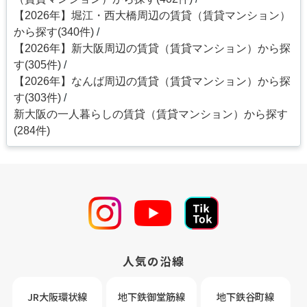
【2026年】堀江・西大橋周辺の賃貸（賃貸マンション）
から探す(340件)
【2026年】新大阪周辺の賃貸（賃貸マンション）から探
す(305件)
【2026年】なんば周辺の賃貸（賃貸マンション）から探
す(303件)
新大阪の一人暮らしの賃貸（賃貸マンション）から探す
(284件)
人気の沿線
JR大阪環状線
地下鉄御堂筋線
地下鉄谷町線