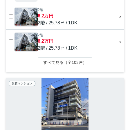
2階
6.2万円
2階 / 25.78㎡ / 1DK
2階
6.2万円
2階 / 25.78㎡ / 1DK
すべて見る（全103戸）
賃貸マンション