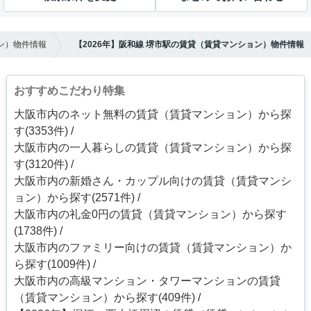
ン）物件情報
【2026年】阪和線 堺市駅の賃貸（賃貸マンション）物件情報
おすすめこだわり特集
大阪市内のネット無料の賃貸（賃貸マンション）から探
す(3353件)
大阪市内の一人暮らしの賃貸（賃貸マンション）から探
す(3120件)
大阪市内の新婚さん・カップル向けの賃貸（賃貸マンシ
ョン）から探す(2571件)
大阪市内の礼金0円の賃貸（賃貸マンション）から探す
(1738件)
大阪市内のファミリー向けの賃貸（賃貸マンション）か
ら探す(1009件)
大阪市内の高級マンション・タワーマンションの賃貸
（賃貸マンション）から探す(409件)