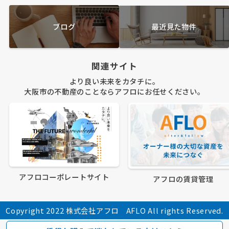
ブログ
最近見た物件
関連サイト
より良い未来をカタチに。
大阪市の不動産のことならアフロにお任せください。
アフロコーポレートサイト
アフロの賃貸管理
Copyright 2022 株式会社アフロ AFLO All rights Reserved.