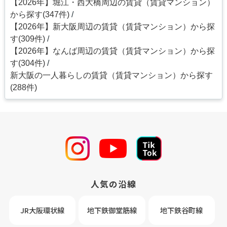
【2026年】堀江・西大橋周辺の賃貸（賃貸マンション）
から探す(347件)
【2026年】新大阪周辺の賃貸（賃貸マンション）から探
す(309件)
【2026年】なんば周辺の賃貸（賃貸マンション）から探
す(304件)
新大阪の一人暮らしの賃貸（賃貸マンション）から探す
(288件)
人気の沿線
JR大阪環状線
地下鉄御堂筋線
地下鉄谷町線