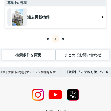
募集中の部屋
過去掲載物件
1
検索条件を変更
まとめてお問い合わせ
気1位｜大阪市の賃貸マンション情報を探す
【賃貸】「VR内見可能」の一覧